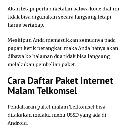
Akan tetapi perlu diketahui bahwa kode dial ini
tidak bisa digunakan secara langsung tetapi
harus bertahap.
Meskipun Anda memasukkan semuanya pada
papan ketik perangkat, maka Anda hanya akan
dibawa ke halaman dua tidak bisa langsung
melakukan pembelian paket.
Cara Daftar Paket Internet
Malam Telkomsel
Pendaftaran paket malam Telkomsel bisa
dilakukan melalui menu USSD yang ada di
Android.