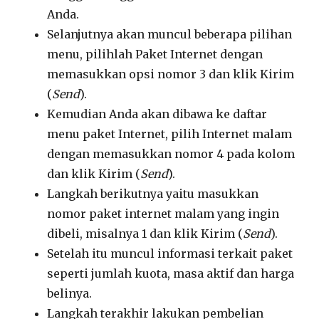
Anda.
Selanjutnya akan muncul beberapa pilihan
menu, pilihlah Paket Internet dengan
memasukkan opsi nomor 3 dan klik Kirim
(
Send
).
Kemudian Anda akan dibawa ke daftar
menu paket Internet, pilih Internet malam
dengan memasukkan nomor 4 pada kolom
dan klik Kirim (
Send
).
Langkah berikutnya yaitu masukkan
nomor paket internet malam yang ingin
dibeli, misalnya 1 dan klik Kirim (
Send
).
Setelah itu muncul informasi terkait paket
seperti jumlah kuota, masa aktif dan harga
belinya.
Langkah terakhir lakukan pembelian