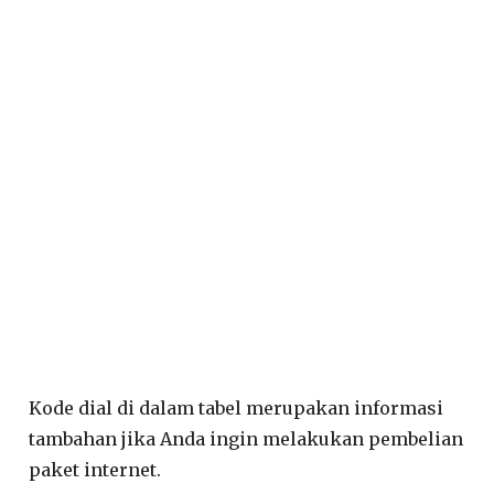
Kode dial di dalam tabel merupakan informasi
tambahan jika Anda ingin melakukan pembelian
paket internet.