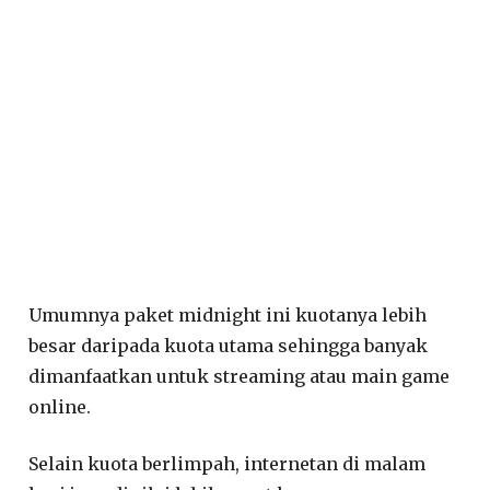
Umumnya paket midnight ini kuotanya lebih
besar daripada kuota utama sehingga banyak
dimanfaatkan untuk streaming atau main game
online.
Selain kuota berlimpah, internetan di malam