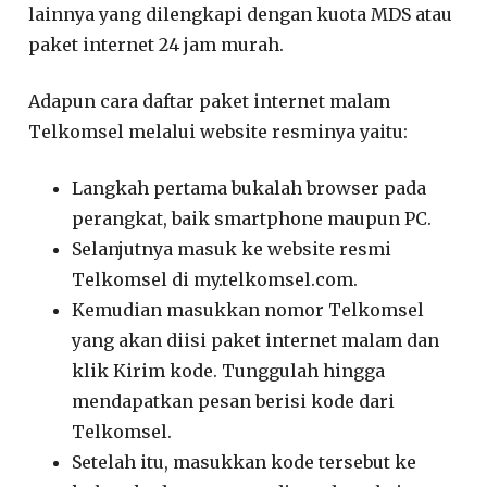
lainnya yang dilengkapi dengan kuota MDS atau
paket internet 24 jam murah.
Adapun cara daftar paket internet malam
Telkomsel melalui website resminya yaitu:
Langkah pertama bukalah browser pada
perangkat, baik smartphone maupun PC.
Selanjutnya masuk ke website resmi
Telkomsel di my.telkomsel.com.
Kemudian masukkan nomor Telkomsel
yang akan diisi paket internet malam dan
klik Kirim kode. Tunggulah hingga
mendapatkan pesan berisi kode dari
Telkomsel.
Setelah itu, masukkan kode tersebut ke