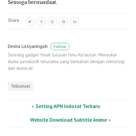
Semoga bermanfaat.
Share
Devita Listiyaningsih
Follow
Seorang gadget freak lulusan Ilmu Kelautan. Menyukai
dunia jurnalistik terutama yang berkaitan dengan teknologi
dan dunia air.
Telkomsel
«
Setting APN Indosat Terbaru
Website Download Subtitle Anime
»