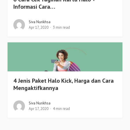
Informasi Cara…
Siva Nurikhsa
Apr 17, 2020
3 min read
4 Jenis Paket Halo Kick, Harga dan Cara
Mengaktifkannya
Siva Nurikhsa
Apr 17, 2020
4 min read