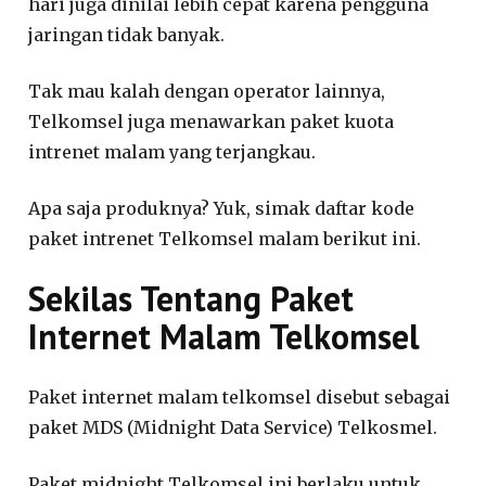
hari juga dinilai lebih cepat karena pengguna
jaringan tidak banyak.
Tak mau kalah dengan operator lainnya,
Telkomsel juga menawarkan paket kuota
intrenet malam yang terjangkau.
Apa saja produknya? Yuk, simak daftar kode
paket intrenet Telkomsel malam berikut ini.
Sekilas Tentang Paket
Internet Malam Telkomsel
Paket internet malam telkomsel disebut sebagai
paket MDS (Midnight Data Service) Telkosmel.
Paket midnight Telkomsel ini berlaku untuk