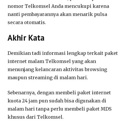
nomor Telkomsel Anda mencukupi karena
nanti pembayarannya akan menarik pulsa
secara otomatis.
Akhir Kata
Demikian tadi informasi lengkap terkait paket
internet malam Telkomsel yang akan
menunjang kelancaran aktivitas browsing
maupun streaming di malam hari.
Sebenarnya, dengan membeli paket internet
kuota 24 jam pun sudah bisa digunakan di
malam hari tanpa perlu membeli paket MDS
khusus dari Telkomsel.