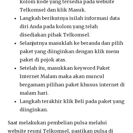
kolom kode yang tersedia pada website
Telkomsel dan klik Masuk.
Langkah berikutnya isilah informasi data
diri Anda pada kolom yang telah
disediakan pihak Telkomsel.
Selanjutnya masuklah ke beranda dan pilih
paket yang diinginkan dengan klik menu
paket di pojok atas.
Setelah itu, masukkan keyword Paket
Internet Malam maka akan muncul
bergamam pilihan paket khusus internet di
malam hari.
Langkah terakhir klik Beli pada paket yang
diinginkan.
Saat melakukan pembelian pulsa melalui
website resmi Telkomsel, pastikan pulsa di