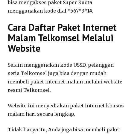
bisa mengakses paket Super Kuota
menggunakan kode dial *567*3*1#.
Cara Daftar Paket Internet
Malam Telkomsel Melalui
Website
Selain menggunakan kode USSD, pelanggan
setia Telkomsel juga bisa dengan mudah
membeli paket internet malam melalui website
resmi Telkomsel.
Website ini menyediakan paket internet khusus
malam hari secara lengkap.
Tidak hanya itu, Anda juga bisa membeli paket