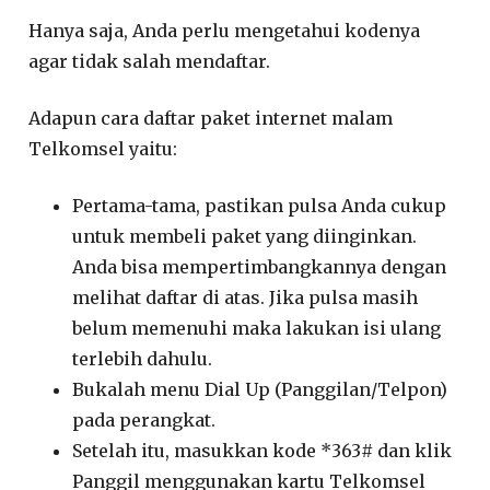
Hanya saja, Anda perlu mengetahui kodenya
agar tidak salah mendaftar.
Adapun cara daftar paket internet malam
Telkomsel yaitu:
Pertama-tama, pastikan pulsa Anda cukup
untuk membeli paket yang diinginkan.
Anda bisa mempertimbangkannya dengan
melihat daftar di atas. Jika pulsa masih
belum memenuhi maka lakukan isi ulang
terlebih dahulu.
Bukalah menu Dial Up (Panggilan/Telpon)
pada perangkat.
Setelah itu, masukkan kode *363# dan klik
Panggil menggunakan kartu Telkomsel