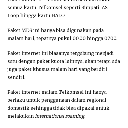
semua kartu Telkomsel seperti Simpati, AS,
Loop hingga kartu HALO.
Paket MDS ini hanya bisa digunakan pada
malam hari, tepatnya pukul 00.00 hingga 07.00.
Paket internet ini biasanya tergabung menjadi
satu dengan paket kuota lainnya, akan tetapi ada
juga paket khusus malam hari yang berdiri
sendiri.
Paket internet malam Telkomsel ini hanya
berlaku untuk penggunaan dalam regional
domestik sehingga tidak bisa dipakai untuk
melakukan
international roaming
.