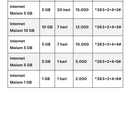
Internet
5 GB
30 hari
15.000
*363*3*4*2#
Malam 5 GB
Internet
10 GB
7 hari
12.000
*363*3*4*3#
Malam 10 GB
Internet
5 GB
7 hari
10.000
*363*3*4*4#
Malam 5 GB
Internet
5 GB
1 hari
5.000
*363*3*4*5#
Malam 5 GB
Internet
1 GB
1 hari
2.000
*363*3*4*6#
Malam 1 GB