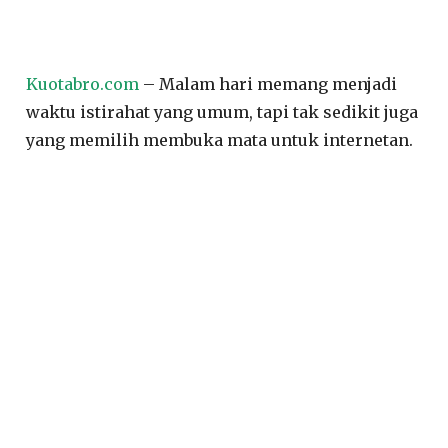
Kuotabro.com
– Malam hari memang menjadi
waktu istirahat yang umum, tapi tak sedikit juga
yang memilih membuka mata untuk internetan.