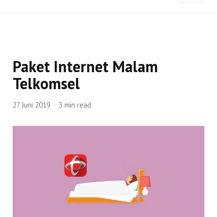
Paket Internet Malam
Telkomsel
27 Juni 2019
3 min read