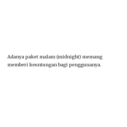
Adanya paket malam (midnight) memang
memberi keuntungan bagi penggunanya.