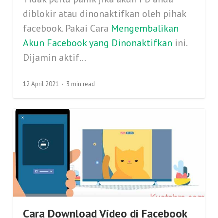
diblokir atau dinonaktifkan oleh pihak
facebook. Pakai Cara
Mengembalikan
Akun Facebook yang Dinonaktifkan
ini.
Dijamin aktif...
12 April 2021
3 min read
Cara Download Video di Facebook