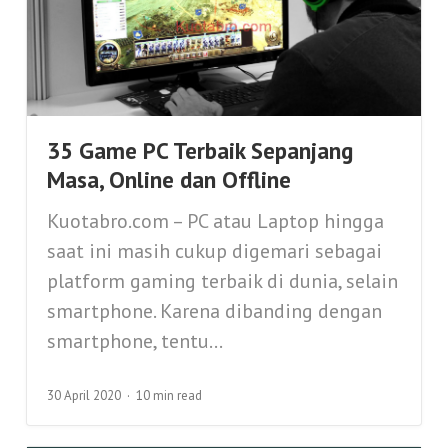
35 Game PC Terbaik Sepanjang
Masa, Online dan Offline
Kuotabro.com – PC atau Laptop hingga
saat ini masih cukup digemari sebagai
platform gaming terbaik di dunia, selain
smartphone. Karena dibanding dengan
smartphone, tentu...
30 April 2020
10 min read