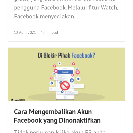
pengguna Facebook. Melalui fitur Watch,
Facebook menyediakan...
12 April 2021
4 min read
Cara Mengembalikan Akun
Facebook yang Dinonaktifkan
Tidak perlu panik jika akun FB anda