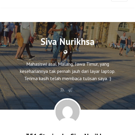
Siva Nurikhsa
•
Mahasiswi asal Malang, Jawa Timur, yang
kesehariannya tak pernah jauh dari layar laptop.
Terima kasih telah membaca tulisan saya. :)