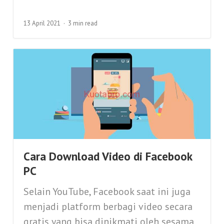
13 April 2021
3 min read
Cara Download Video di Facebook
PC
Selain YouTube, Facebook saat ini juga
menjadi platform berbagi video secara
gratis yang bisa dinikmati oleh sesama