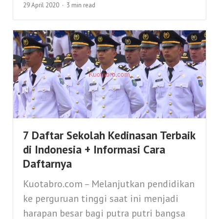
29 April 2020
3 min read
7 Daftar Sekolah Kedinasan Terbaik
di Indonesia + Informasi Cara
Daftarnya
Kuotabro.com – Melanjutkan pendidikan
ke perguruan tinggi saat ini menjadi
harapan besar bagi putra putri bangsa