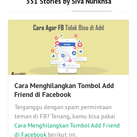
351 Stories by
Siva Nurikhsa
Cara Menghilangkan Tombol Add
Friend di Facebook
Terganggu dengan spam permintaan
teman di FB? Tenang, kamu bisa pakai
Cara Menghilangkan Tombol Add Friend
di Facebook
berikut ini.