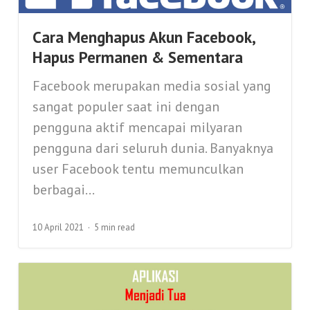
Cara Menghapus Akun Facebook,
Hapus Permanen & Sementara
Facebook merupakan media sosial yang
sangat populer saat ini dengan
pengguna aktif mencapai milyaran
pengguna dari seluruh dunia. Banyaknya
user Facebook tentu memunculkan
berbagai...
10 April 2021
5 min read