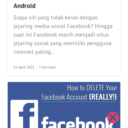
Android
Siapa sih yang tidak kenal dengan
jejaring media sosial Facebook? Hingga
saat ini Facebook masih menjadi situs
jejaring sosial yang memiliki pengguna
internet paling...
11 April 2021
7 min read