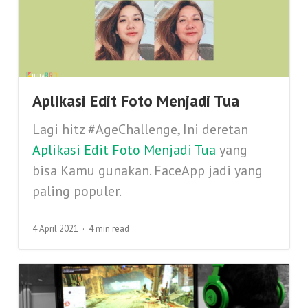
Aplikasi Edit Foto Menjadi Tua
Lagi hitz #AgeChallenge, Ini deretan
Aplikasi Edit Foto Menjadi Tua
yang
bisa Kamu gunakan. FaceApp jadi yang
paling populer.
4 April 2021
4 min read