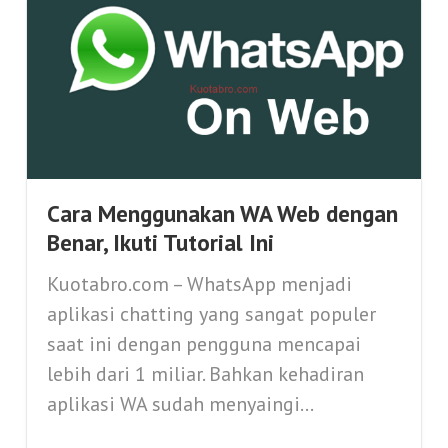
Cara Menggunakan WA Web dengan
Benar, Ikuti Tutorial Ini
Kuotabro.com – WhatsApp menjadi
aplikasi chatting yang sangat populer
saat ini dengan pengguna mencapai
lebih dari 1 miliar. Bahkan kehadiran
aplikasi WA sudah menyaingi...