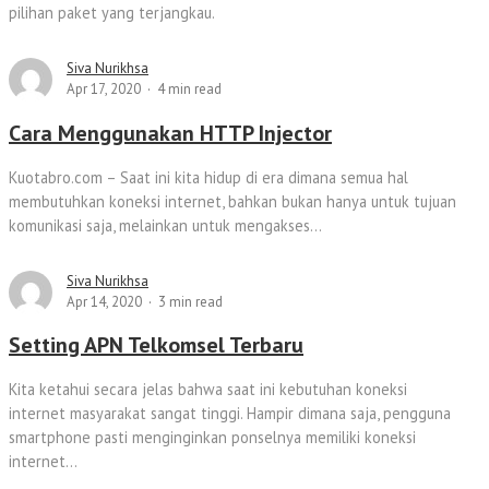
pilihan paket yang terjangkau.
Siva Nurikhsa
Apr 17, 2020
4 min read
Cara Menggunakan HTTP Injector
Kuotabro.com – Saat ini kita hidup di era dimana semua hal
membutuhkan koneksi internet, bahkan bukan hanya untuk tujuan
komunikasi saja, melainkan untuk mengakses...
Siva Nurikhsa
Apr 14, 2020
3 min read
Setting APN Telkomsel Terbaru
Kita ketahui secara jelas bahwa saat ini kebutuhan koneksi
internet masyarakat sangat tinggi. Hampir dimana saja, pengguna
smartphone pasti menginginkan ponselnya memiliki koneksi
internet...