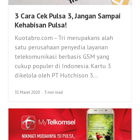
3 Cara Cek Pulsa 3, Jangan Sampai
Kehabisan Pulsa!
Kuotabro.com – Tri merupakans alah
satu perusahaan penyedia layanan
telekomunikasi berbasis GSM yang
cukup populer di Indonesia. Kartu 3
dikelola oleh PT Hutchison 3...
31 Maret 2020
3 min read