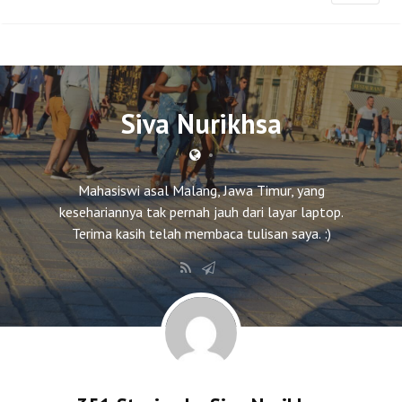
Siva Nurikhsa
•
Mahasiswi asal Malang, Jawa Timur, yang
kesehariannya tak pernah jauh dari layar laptop.
Terima kasih telah membaca tulisan saya. :)