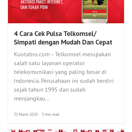
4 Cara Cek Pulsa Telkomsel/
Simpati dengan Mudah Dan Cepat
Kuotabro.com – Telkomsel merupakan
salah satu layanan operator
telekomunikasi yang paling besar di
Indonesia. Perusahaan ini sudah berdiri
sejak tahun 1995 dan sudah
menjangkau...
31 Maret 2020
3 min read