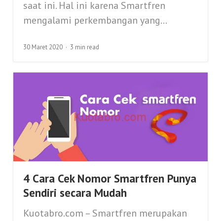
saat ini. Hal ini karena Smartfren
mengalami perkembangan yang...
30 Maret 2020
3 min read
4 Cara Cek Nomor Smartfren Punya
Sendiri secara Mudah
Kuotabro.com – Smartfren merupakan