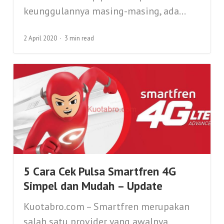
keunggulannya masing-masing, ada...
2 April 2020
3 min read
5 Cara Cek Pulsa Smartfren 4G
Simpel dan Mudah – Update
Kuotabro.com – Smartfren merupakan
salah satu provider yang awalnya