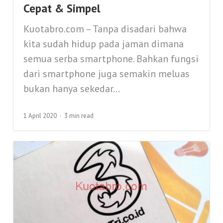
Cepat & Simpel
Kuotabro.com – Tanpa disadari bahwa
kita sudah hidup pada jaman dimana
semua serba smartphone. Bahkan fungsi
dari smartphone juga semakin meluas
bukan hanya sekedar...
1 April 2020
3 min read