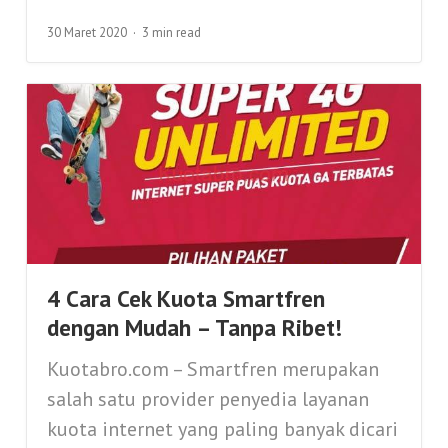
30 Maret 2020
3 min read
4 Cara Cek Kuota Smartfren
dengan Mudah – Tanpa Ribet!
Kuotabro.com – Smartfren merupakan
salah satu provider penyedia layanan
kuota internet yang paling banyak dicari