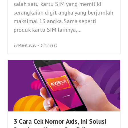
salah satu kartu SIM yang memiliki
serangkaian digit angka yang berjumlah
maksimal 13 angka. Sama seperti
produk kartu SIM lainnya,...
29 Maret 2020
3 min read
3 Cara Cek Nomor Axis, Ini Solusi