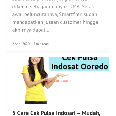
dikenal sebagai rajanya CDMA. Sejak
awal peluncurannya, Smartfren sudah
mendapatkan jutaan customer hingga
akhirnya dapat...
2 April 2020
3 min read
5 Cara Cek Pulsa Indosat – Mudah,