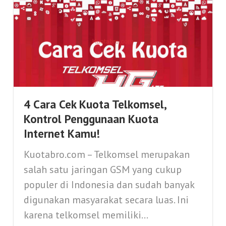
4 Cara Cek Kuota Telkomsel,
Kontrol Penggunaan Kuota
Internet Kamu!
Kuotabro.com – Telkomsel merupakan
salah satu jaringan GSM yang cukup
populer di Indonesia dan sudah banyak
digunakan masyarakat secara luas. Ini
karena telkomsel memiliki...