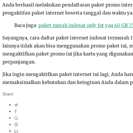
Anda berhasil melakukan pendaftaran paket promo inter
pengaktifan paket internet beserta tanggal dan waktu yan
Baca juga:
paket murah indosat only fot you 40 GB 75
Sayangnya, cara daftar paket internet indosat termurah 
lainnya tidak akan bisa menggunakan promo paket ini, 
mengaktifkan paket promo ini jika kartu yang digunakan
perpanjangan.
Jika ingin mengaktifkan paket internet ini lagi, Anda har
memaksimalkan kebutuhan dan keinginan Anda dalam pr
Share