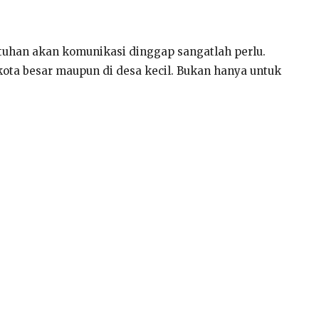
butuhan akan komunikasi dinggap sangatlah perlu.
ota besar maupun di desa kecil. Bukan hanya untuk