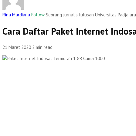
Rina Mardiana
Follow
Seorang jurnalis lulusan Universitas Padjajara
Cara Daftar Paket Internet Indo
21 Maret 2020
2 min read