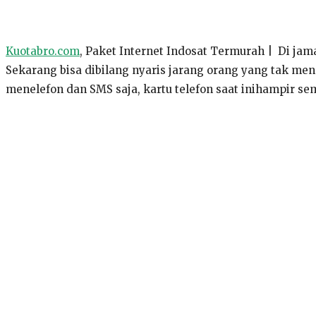
Kuotabro.com
, Paket Internet Indosat Termurah | Di jam
Sekarang bisa dibilang nyaris jarang orang yang tak me
menelefon dan SMS saja, kartu telefon saat inihampir sem