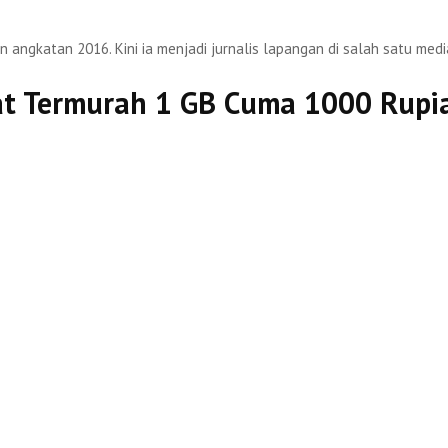
n angkatan 2016. Kini ia menjadi jurnalis lapangan di salah satu medi
sat Termurah 1 GB Cuma 1000 Rupi