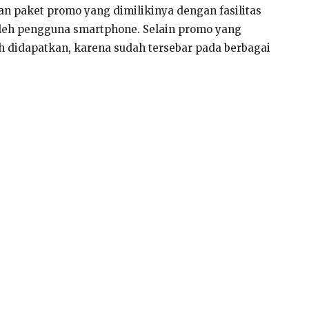
 paket promo yang dimilikinya dengan fasilitas
 oleh pengguna smartphone. Selain promo yang
 didapatkan, karena sudah tersebar pada berbagai