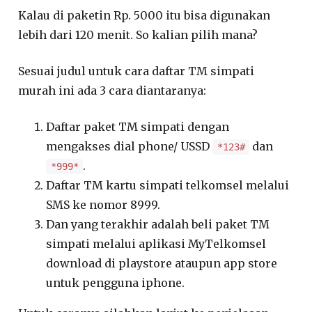
Kalau di paketin Rp. 5000 itu bisa digunakan
lebih dari 120 menit. So kalian pilih mana?
Sesuai judul untuk cara daftar TM simpati
murah ini ada 3 cara diantaranya:
Daftar paket TM simpati dengan
mengakses dial phone/ USSD
dan
*123#
.
*999*
Daftar TM kartu simpati telkomsel melalui
SMS ke nomor 8999.
Dan yang terakhir adalah beli paket TM
simpati melalui aplikasi MyTelkomsel
download di playstore ataupun app store
untuk pengguna iphone.