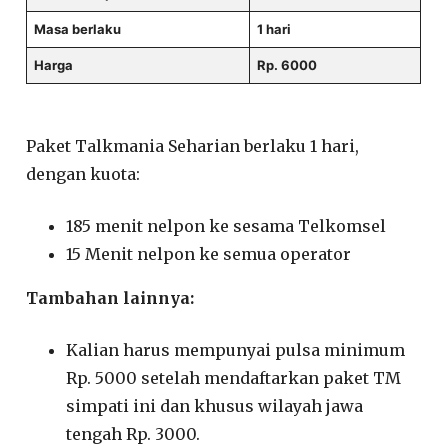
Masa berlaku
1 hari
Harga
Rp. 6000
Paket Talkmania Seharian berlaku 1 hari,
dengan kuota:
185 menit nelpon ke sesama Telkomsel
15 Menit nelpon ke semua operator
Tambahan lainnya:
Kalian harus mempunyai pulsa minimum
Rp. 5000 setelah mendaftarkan paket TM
simpati ini dan khusus wilayah jawa
tengah Rp. 3000.