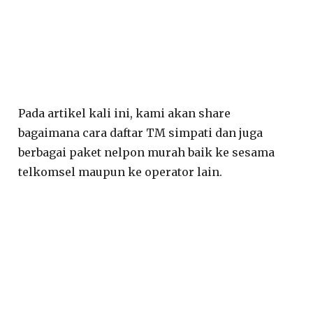
Pada artikel kali ini, kami akan share
bagaimana cara daftar TM simpati dan juga
berbagai paket nelpon murah baik ke sesama
telkomsel maupun ke operator lain.