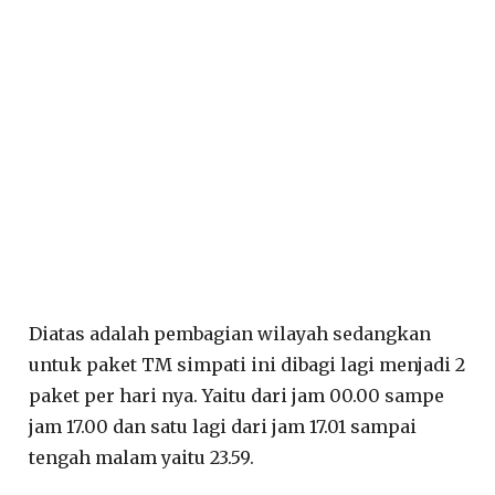
Diatas adalah pembagian wilayah sedangkan
untuk paket TM simpati ini dibagi lagi menjadi 2
paket per hari nya. Yaitu dari jam 00.00 sampe
jam 17.00 dan satu lagi dari jam 17.01 sampai
tengah malam yaitu 23.59.