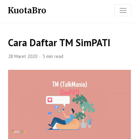
KuotaBro
Cara Daftar TM SimPATI
28 Maret 2020
3 min read