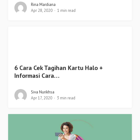
Rina Mardiana
Apr 28, 2020
1 min read
6 Cara Cek Tagihan Kartu Halo +
Informasi Cara…
Siva Nurikhsa
Apr 17, 2020
3 min read