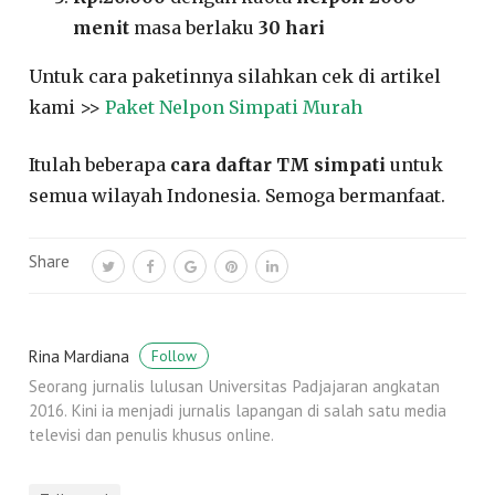
menit
masa berlaku
30 hari
Untuk cara paketinnya silahkan cek di artikel
kami >>
Paket Nelpon Simpati Murah
Itulah beberapa
cara daftar TM simpati
untuk
semua wilayah Indonesia. Semoga bermanfaat.
Share
Rina Mardiana
Follow
Seorang jurnalis lulusan Universitas Padjajaran angkatan
2016. Kini ia menjadi jurnalis lapangan di salah satu media
televisi dan penulis khusus online.