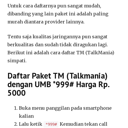
Untuk cara daftarnya pun sangat mudah,
dibanding yang lain paket ini adalah paling
murah diantara provider lainnya.
Tentu saja kualitas jaringannya pun sangat
berkualitas dan sudah tidak diragukan lagi.
Berikut ini adalah cara daftar TM (TalkMania)
simpati.
Daftar Paket TM (Talkmania)
dengan UMB *999# Harga Rp.
5000
Buka menu panggilan pada smartphone
kalian
Lalu ketik
Kemudian tekan call
*999#