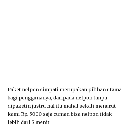
Paket nelpon simpati merupakan pilihan utama
bagi penggunanya, daripada nelpon tanpa
dipaketin justru hal itu mahal sekali menurut
kami Rp. 5000 saja cuman bisa nelpon tidak
lebih dari 5 menit.