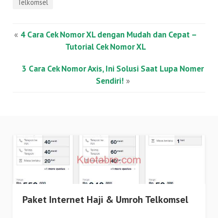
Telkomsel
«
4 Cara Cek Nomor XL dengan Mudah dan Cepat –
Tutorial Cek Nomor XL
3 Cara Cek Nomor Axis, Ini Solusi Saat Lupa Nomer
Sendiri!
»
Paket Internet Haji & Umroh Telkomsel