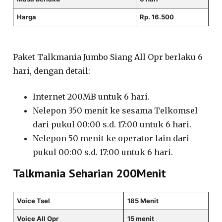
Harga
Rp. 16.500
Paket Talkmania Jumbo Siang All Opr berlaku 6
hari, dengan detail:
Internet 200MB untuk 6 hari.
Nelepon 350 menit ke sesama Telkomsel
dari pukul 00:00 s.d. 17:00 untuk 6 hari.
Nelepon 50 menit ke operator lain dari
pukul 00:00 s.d. 17:00 untuk 6 hari.
Talkmania Seharian 200Menit
Voice Tsel
185 Menit
Voice All Opr
15 menit