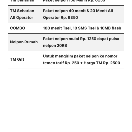
TM Seharian
Paket nelpon 40 menit & 20 Menit All
All Operator
Operator Rp. 6350
COMBO
100 menit Tsel, 10 SMS Tsel & 10MB flash
Paket nelpon mulai Rp. 1250 dapat pulsa
Nelpon Rumah
nelpon 20RB
Untuk mengirim paket nelpon ke nomor
TM Gift
temen tarif Rp. 250 + Harga TM Rp. 2500