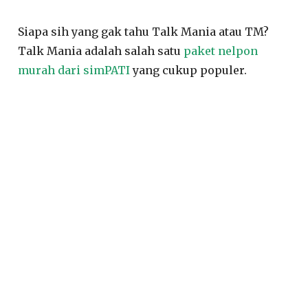
Siapa sih yang gak tahu Talk Mania atau TM?
Talk Mania adalah salah satu
paket nelpon
murah dari simPATI
yang cukup populer.