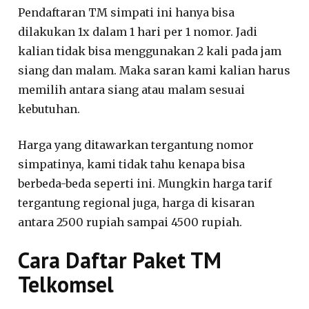
Pendaftaran TM simpati ini hanya bisa
dilakukan 1x dalam 1 hari per 1 nomor. Jadi
kalian tidak bisa menggunakan 2 kali pada jam
siang dan malam. Maka saran kami kalian harus
memilih antara siang atau malam sesuai
kebutuhan.
Harga yang ditawarkan tergantung nomor
simpatinya, kami tidak tahu kenapa bisa
berbeda-beda seperti ini. Mungkin harga tarif
tergantung regional juga, harga di kisaran
antara 2500 rupiah sampai 4500 rupiah.
Cara Daftar Paket TM
Telkomsel