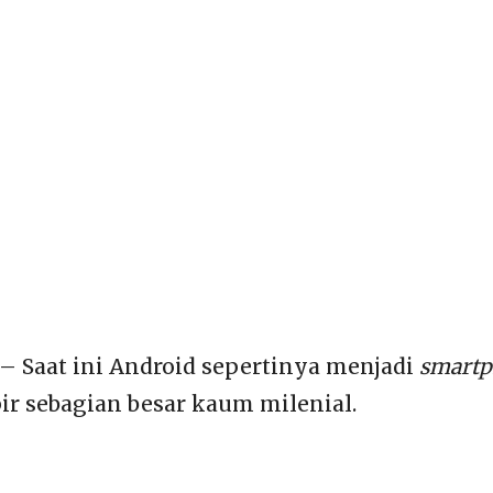
– Saat ini Android sepertinya menjadi
smart
ir sebagian besar kaum milenial.