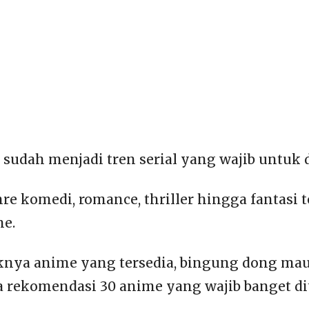
 sudah menjadi tren serial yang wajib untuk 
re komedi, romance, thriller hingga fantasi 
me.
knya anime yang tersedia, bingung dong ma
 rekomendasi 30 anime yang wajib banget di