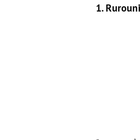
1. Ruroun