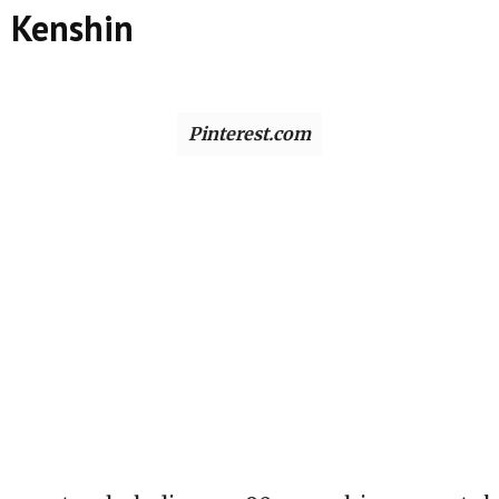
i Kenshin
Pinterest.com