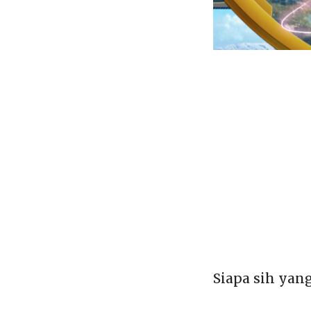
Siapa sih yan