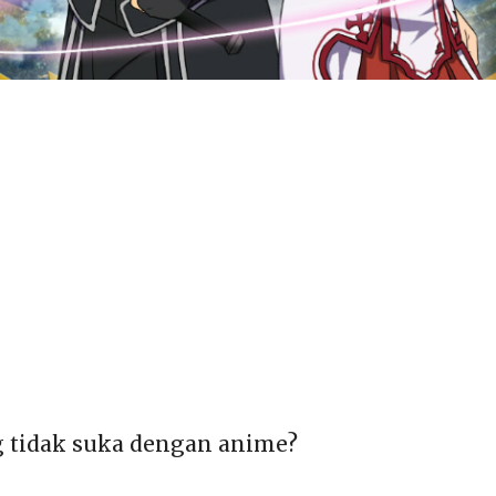
g tidak suka dengan anime?