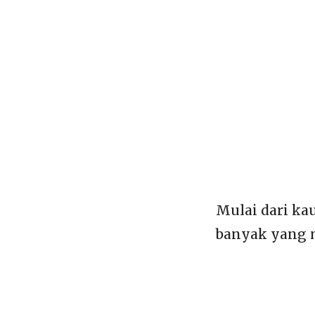
Mulai dari ka
banyak yang 