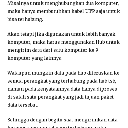
Misalnya untuk menghubungkan dua komputer,
maka hanya membutuhkan kabel UTP saja untuk
bisa terhubung.
Akan tetapi jika digunakan untuk lebih banyak
komputer, maka harus menggunakan Hub untuk
mengirim data dari satu komputer ke 9
komputer yang lainnya.
Walaupun mungkin data pada hub diteruskan ke
semua perangkat yang terhubung pada hub tsb,
namun pada kenyataannya data hanya diproses
di salah satu perangkat yang jadi tujuan paket
data tersebut.
Sehingga dengan begitu saat mengirimkan data
ke semua perangkat yang terhubung maka