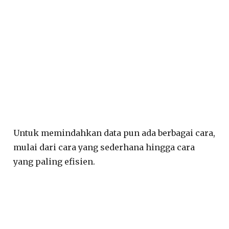
Untuk memindahkan data pun ada berbagai cara,
mulai dari cara yang sederhana hingga cara
yang paling efisien.