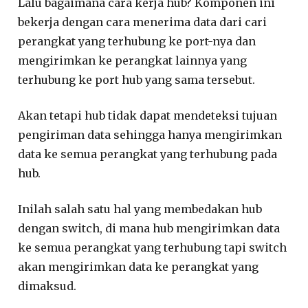
Lalu bagaimana cara kerja hub? Komponen ini
bekerja dengan cara menerima data dari cari
perangkat yang terhubung ke port-nya dan
mengirimkan ke perangkat lainnya yang
terhubung ke port hub yang sama tersebut.
Akan tetapi hub tidak dapat mendeteksi tujuan
pengiriman data sehingga hanya mengirimkan
data ke semua perangkat yang terhubung pada
hub.
Inilah salah satu hal yang membedakan hub
dengan switch, di mana hub mengirimkan data
ke semua perangkat yang terhubung tapi switch
akan mengirimkan data ke perangkat yang
dimaksud.