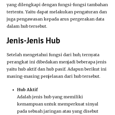
yang dilengkapi dengan fungsi-fungsi tambahan
tertentu. Yaitu dapat melakukan pengaturan dan
juga pengawasan kepada arus pergerakan data
dalam hub tersebut.
Jenis-Jenis Hub
Setelah mengetahui fungsi dari hub, ternyata
perangkat ini dibedakan menjadi beberapa jenis
yaitu hub aktif dan hub pasif. Adapun berikut ini
masing-masing penjelasan dari hub tersebut.
Hub Aktif
Adalah jenis hub yang memiliki
kemampuan untuk memperkuat sinyal
pada sebuah jaringan atau yang disebut