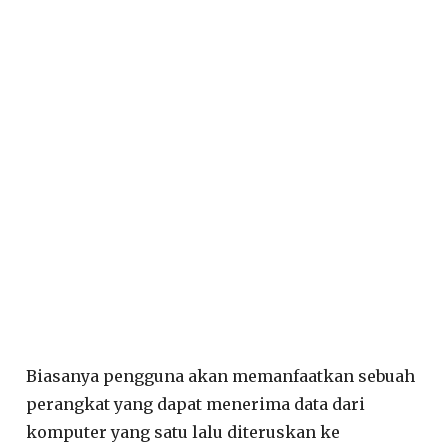
Biasanya pengguna akan memanfaatkan sebuah
perangkat yang dapat menerima data dari
komputer yang satu lalu diteruskan ke