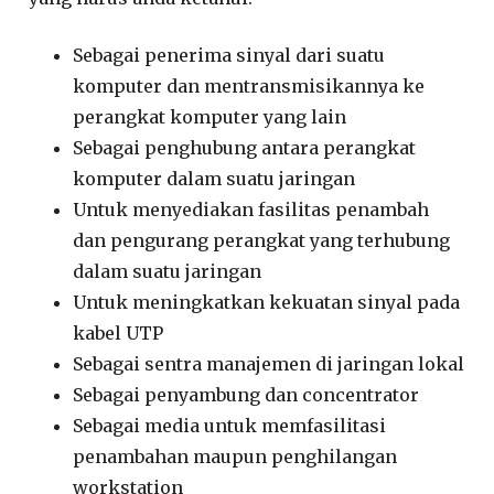
Sebagai penerima sinyal dari suatu
komputer dan mentransmisikannya ke
perangkat komputer yang lain
Sebagai penghubung antara perangkat
komputer dalam suatu jaringan
Untuk menyediakan fasilitas penambah
dan pengurang perangkat yang terhubung
dalam suatu jaringan
Untuk meningkatkan kekuatan sinyal pada
kabel UTP
Sebagai sentra manajemen di jaringan lokal
Sebagai penyambung dan concentrator
Sebagai media untuk memfasilitasi
penambahan maupun penghilangan
workstation