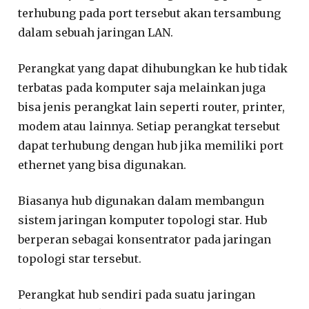
terhubung pada port tersebut akan tersambung
dalam sebuah jaringan LAN.
Perangkat yang dapat dihubungkan ke hub tidak
terbatas pada komputer saja melainkan juga
bisa jenis perangkat lain seperti router, printer,
modem atau lainnya. Setiap perangkat tersebut
dapat terhubung dengan hub jika memiliki port
ethernet yang bisa digunakan.
Biasanya hub digunakan dalam membangun
sistem jaringan komputer topologi star. Hub
berperan sebagai konsentrator pada jaringan
topologi star tersebut.
Perangkat hub sendiri pada suatu jaringan