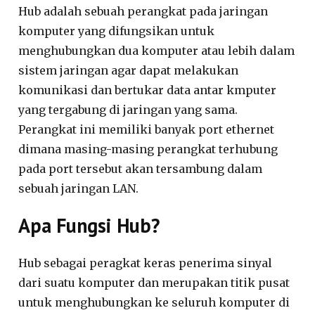
Hub adalah sebuah perangkat pada jaringan
komputer yang difungsikan untuk
menghubungkan dua komputer atau lebih dalam
sistem jaringan agar dapat melakukan
komunikasi dan bertukar data antar kmputer
yang tergabung di jaringan yang sama.
Perangkat ini memiliki banyak port ethernet
dimana masing-masing perangkat terhubung
pada port tersebut akan tersambung dalam
sebuah jaringan LAN.
Apa Fungsi Hub?
Hub sebagai peragkat keras penerima sinyal
dari suatu komputer dan merupakan titik pusat
untuk menghubungkan ke seluruh komputer di