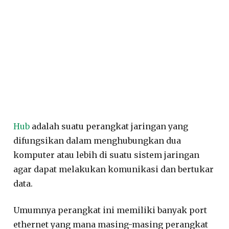
Hub
adalah suatu perangkat jaringan yang
difungsikan dalam menghubungkan dua
komputer atau lebih di suatu sistem jaringan
agar dapat melakukan komunikasi dan bertukar
data.
Umumnya perangkat ini memiliki banyak port
ethernet yang mana masing-masing perangkat