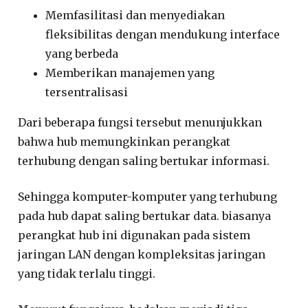
Memfasilitasi dan menyediakan
fleksibilitas dengan mendukung interface
yang berbeda
Memberikan manajemen yang
tersentralisasi
Dari beberapa fungsi tersebut menunjukkan
bahwa hub memungkinkan perangkat
terhubung dengan saling bertukar informasi.
Sehingga komputer-komputer yang terhubung
pada hub dapat saling bertukar data. biasanya
perangkat hub ini digunakan pada sistem
jaringan LAN dengan kompleksitas jaringan
yang tidak terlalu tinggi.