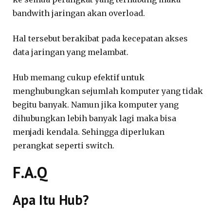
bandwith jaringan akan overload.
Hal tersebut berakibat pada kecepatan akses
data jaringan yang melambat.
Hub memang cukup efektif untuk
menghubungkan sejumlah komputer yang tidak
begitu banyak. Namun jika komputer yang
dihubungkan lebih banyak lagi maka bisa
menjadi kendala. Sehingga diperlukan
perangkat seperti switch.
F.A.Q
Apa Itu Hub?