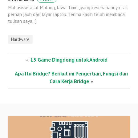
Mahasiswi asal Malang, Jawa Timur, yang kesehariannya tak
pernah jauh dari layar laptop. Terima kasih telah membaca
tulisan saya. :)
Hardware
«
15 Game Dingdong untuk Android
Apa Itu Bridge? Berikut ini Pengertian, Fungsi dan
Cara Kerja Bridge
»