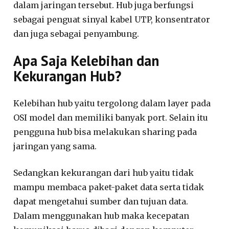
dalam jaringan tersebut. Hub juga berfungsi
sebagai penguat sinyal kabel UTP, konsentrator
dan juga sebagai penyambung.
Apa Saja Kelebihan dan
Kekurangan Hub?
Kelebihan hub yaitu tergolong dalam layer pada
OSI model dan memiliki banyak port. Selain itu
pengguna hub bisa melakukan sharing pada
jaringan yang sama.
Sedangkan kekurangan dari hub yaitu tidak
mampu membaca paket-paket data serta tidak
dapat mengetahui sumber dan tujuan data.
Dalam menggunakan hub maka kecepatan