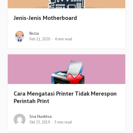
Jenis-Jenis Motherboard
Rezza
Feb 11, 2020
4 min read
Cara Mengatasi Printer Tidak Merespon
Perintah Print
Siva Nurikhsa
Okt 25, 2019
5 min read