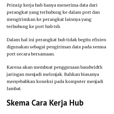
Prinsip kerja hub hanya menerima data dari
perangkat yang terhubung ke dalam port dan
mengirimkan ke perangkat lainnya yang
terhubung ke port hub tsb.
Dalam hal ini perangkat hub tidak begitu efisien
digunakan sebagai pengiriman data pada semua
port secara bersamaan.
Karena akan membuat penggunaan bandwidth
jaringan menjadi melonjak. Bahkan biasanya
menyebabkan koneksi pada komputer menjadi
lambat.
Skema Cara Kerja Hub