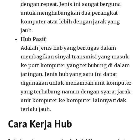
dengan repeat. Jenis ini sangat berguna
untuk menghubungkan dua perangkat
komputer atau lebih dengan jarak yang
jauh.
Hub Pasif
Adalah jenis hub yang bertugas dalam
membagikan sinyal transmisi yang masuk
ke port komputer yang terhubung di dalam
jaringan. Jenis hub yang satu ini dapat
digunakan untuk menambah unit komputer
yang terhubung namun dengan syarat jarak
unit komputer ke komputer lainnya tidak
terlalu jauh.
Cara Kerja Hub