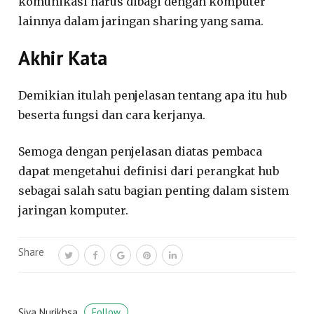
komunikasi harus dibagi dengan komputer
lainnya dalam jaringan sharing yang sama.
Akhir Kata
Demikian itulah penjelasan tentang apa itu hub
beserta fungsi dan cara kerjanya.
Semoga dengan penjelasan diatas pembaca
dapat mengetahui definisi dari perangkat hub
sebagai salah satu bagian penting dalam sistem
jaringan komputer.
Share
Siva Nurikhsa
Follow