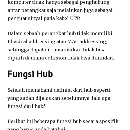
komputer tidak hanya sebagai penghubung
antar perangkat saja melainkan juga sebagai
penguat sinyal pada kabel UTP.
Dalam sebuah perangkat hub tidak memiliki
Physical addressing atau MAC addressing,
sehingga dapat ditransmisikan tidak bisa
dipilih di mana collision tidak bisa dihindari.
Fungsi Hub
Setelah memahami definisi dari hub seperti
yang sudah dijelaskan sebelumnya, lalu apa
fungsi dari hub?
Berikut ini beberapa fungsi hub secara spesifik
yang harus anda ketahui: