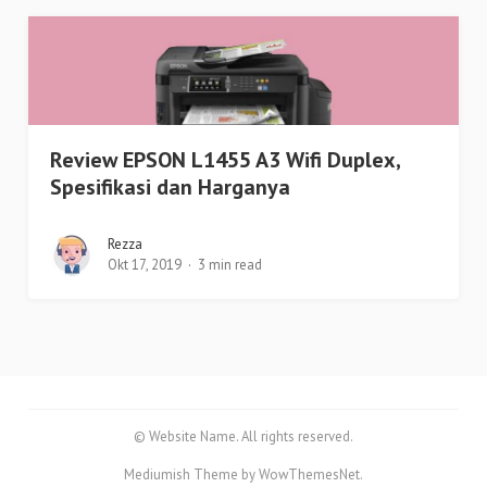
Review EPSON L1455 A3 Wifi Duplex,
Spesifikasi dan Harganya
Rezza
Okt 17, 2019
3 min read
© Website Name. All rights reserved.
Mediumish Theme by WowThemesNet.