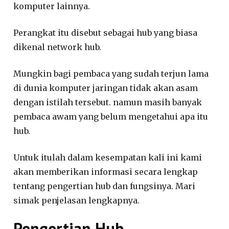
komputer lainnya.
Perangkat itu disebut sebagai hub yang biasa
dikenal network hub.
Mungkin bagi pembaca yang sudah terjun lama
di dunia komputer jaringan tidak akan asam
dengan istilah tersebut. namun masih banyak
pembaca awam yang belum mengetahui apa itu
hub.
Untuk itulah dalam kesempatan kali ini kami
akan memberikan informasi secara lengkap
tentang pengertian hub dan fungsinya. Mari
simak penjelasan lengkapnya.
Pengertian Hub