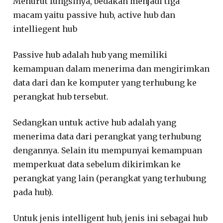
Menurut fungsinya, bedakan menjadi tiga
macam yaitu passive hub, active hub dan
intelliegent hub
Passive hub adalah hub yang memiliki
kemampuan dalam menerima dan mengirimkan
data dari dan ke komputer yang terhubung ke
perangkat hub tersebut.
Sedangkan untuk active hub adalah yang
menerima data dari perangkat yang terhubung
dengannya. Selain itu mempunyai kemampuan
memperkuat data sebelum dikirimkan ke
perangkat yang lain (perangkat yang terhubung
pada hub).
Untuk jenis intelligent hub, jenis ini sebagai hub