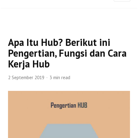
Apa Itu Hub? Berikut ini
Pengertian, Fungsi dan Cara
Kerja Hub
2 September 2019
3 min read