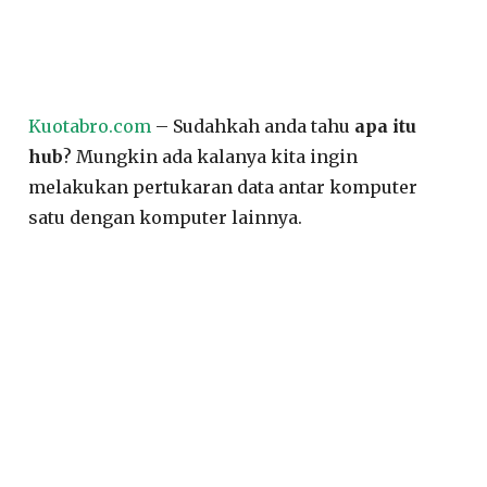
Kuotabro.com
– Sudahkah anda tahu
apa itu
hub
? Mungkin ada kalanya kita ingin
melakukan pertukaran data antar komputer
satu dengan komputer lainnya.