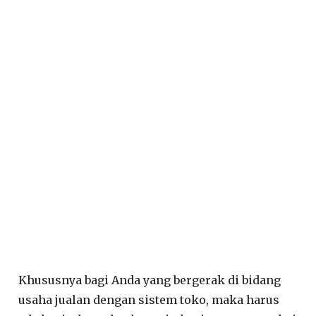
Khususnya bagi Anda yang bergerak di bidang
usaha jualan dengan sistem toko, maka harus