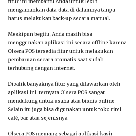
fitur ini membantu Anda untuk lebih
mengamankan data-data di dalamnya tanpa
harus melakukan back-up secara manual.
Meskipun begitu, Anda masih bisa
menggunakan aplikasi ini secara offline karena
Olsera POS tersedia fitur untuk melakukan
pembaruan secara otomatis saat sudah
terhubung dengan internet.
Dibalik banyaknya fitur yang ditawarkan oleh
aplikasi ini, ternyata Olsera POS sangat
mendukung untuk usaha atau bisnis online.
Selain itu juga bisa digunakan untuk toko ritel,
café, bar atau sejenisnya.
Olsera POS memang sebagai aplikasi kasir