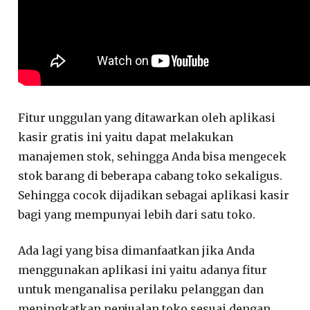
Fitur unggulan yang ditawarkan oleh aplikasi
kasir gratis ini yaitu dapat melakukan
manajemen stok, sehingga Anda bisa mengecek
stok barang di beberapa cabang toko sekaligus.
Sehingga cocok dijadikan sebagai aplikasi kasir
bagi yang mempunyai lebih dari satu toko.
Ada lagi yang bisa dimanfaatkan jika Anda
menggunakan aplikasi ini yaitu adanya fitur
untuk menganalisa perilaku pelanggan dan
meningkatkan penjualan toko sesuai dengan