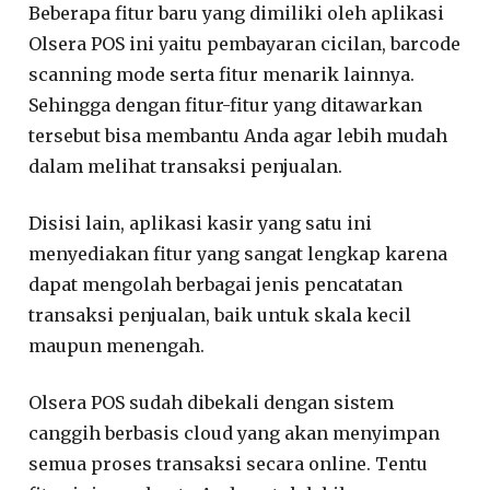
Beberapa fitur baru yang dimiliki oleh aplikasi
Olsera POS ini yaitu pembayaran cicilan, barcode
scanning mode serta fitur menarik lainnya.
Sehingga dengan fitur-fitur yang ditawarkan
tersebut bisa membantu Anda agar lebih mudah
dalam melihat transaksi penjualan.
Disisi lain, aplikasi kasir yang satu ini
menyediakan fitur yang sangat lengkap karena
dapat mengolah berbagai jenis pencatatan
transaksi penjualan, baik untuk skala kecil
maupun menengah.
Olsera POS sudah dibekali dengan sistem
canggih berbasis cloud yang akan menyimpan
semua proses transaksi secara online. Tentu