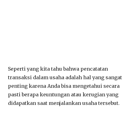
Seperti yang kita tahu bahwa pencatatan
transaksi dalam usaha adalah hal yang sangat
penting karena Anda bisa mengetahui secara
pasti berapa keuntungan atau kerugian yang
didapatkan saat menjalankan usaha tersebut.