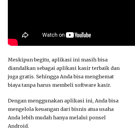
Meskipun begitu, aplikasi ini masih bisa
diandalkan sebagai aplikasi kasir terbaik dan
juga gratis. Sehingga Anda bisa menghemat
biaya tanpa harus membeli software kasir.
Dengan menggunakan aplikasi ini, Anda bisa
mengelola keuangan dari bisnis atua usaha
Anda lebih mudah hanya melalui ponsel
Android.