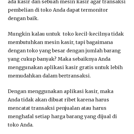
ada kasir dan sebuah mesin kasir agar transaksi
pembelian di toko Anda dapat termonitor
dengan baik.
Mungkin kalau untuk toko kecil-kecilnya tidak
membutuhkan mesin kasir, tapi bagaimana
dengan toko yang besar dengan jumlah barang
yang cukup banyak? Maka sebaiknya Anda
menggunakan aplikasi kasir gratis untuk lebih
memudahkan dalam bertransaksi.
Dengan menggunakan aplikasi kasir, maka
Anda tidak akan dibuat ribet karena harus
mencatat transaksi penjualan atau harus
menghafal setiap harga barang yang dijual di
toko Anda.