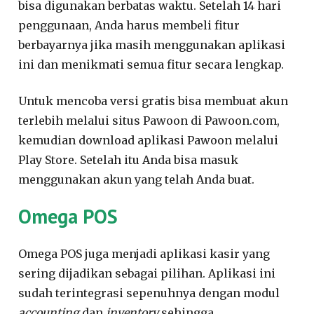
bisa digunakan berbatas waktu. Setelah 14 hari
penggunaan, Anda harus membeli fitur
berbayarnya jika masih menggunakan aplikasi
ini dan menikmati semua fitur secara lengkap.
Untuk mencoba versi gratis bisa membuat akun
terlebih melalui situs Pawoon di Pawoon.com,
kemudian download aplikasi Pawoon melalui
Play Store. Setelah itu Anda bisa masuk
menggunakan akun yang telah Anda buat.
Omega POS
Omega POS juga menjadi aplikasi kasir yang
sering dijadikan sebagai pilihan. Aplikasi ini
sudah terintegrasi sepenuhnya dengan modul
accounting
dan
inventory
sehingga