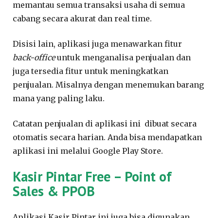
memantau semua transaksi usaha di semua
cabang secara akurat dan real time.
Disisi lain, aplikasi juga menawarkan fitur
back-office
untuk menganalisa penjualan dan
juga tersedia fitur untuk meningkatkan
penjualan. Misalnya dengan menemukan barang
mana yang paling laku.
Catatan penjualan di aplikasi ini dibuat secara
otomatis secara harian. Anda bisa mendapatkan
aplikasi ini melalui Google Play Store.
Kasir Pintar Free – Point of
Sales & PPOB
Aplikasi Kasir Pintar ini juga bisa digunakan