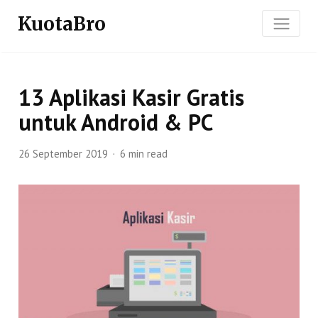
KuotaBro
13 Aplikasi Kasir Gratis
untuk Android & PC
26 September 2019
6 min read