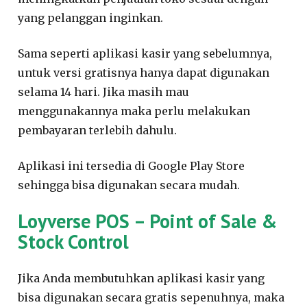
yang pelanggan inginkan.
Sama seperti aplikasi kasir yang sebelumnya,
untuk versi gratisnya hanya dapat digunakan
selama 14 hari. Jika masih mau
menggunakannya maka perlu melakukan
pembayaran terlebih dahulu.
Aplikasi ini tersedia di Google Play Store
sehingga bisa digunakan secara mudah.
Loyverse POS – Point of Sale &
Stock Control
Jika Anda membutuhkan aplikasi kasir yang
bisa digunakan secara gratis sepenuhnya, maka