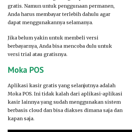
gratis. Namun untuk penggunaan permanen,
Anda harus membayar terlebih dahulu agar
dapat menggunakannya selamanya.
Jika belum yakin untuk membeli versi
berbayarnya, Anda bisa mencoba dulu untuk
versi trial atau gratisnya.
Moka POS
Aplikasi kasir gratis yang selanjutnya adalah
Moka POS. Ini tidak kalah dari aplikasi-aplikasi
kasir lainnya yang sudah menggunakan sistem
berbasis cloud dan bisa diakses dimana saja dan
kapan saja.