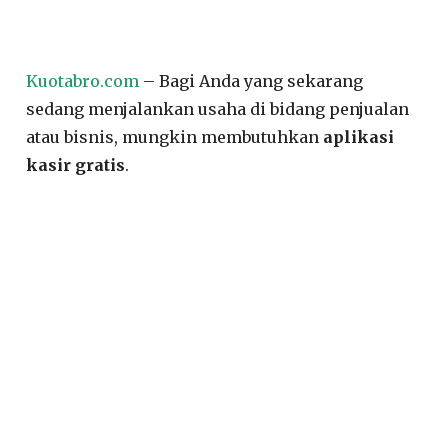
Kuotabro.com
– Bagi Anda yang sekarang
sedang menjalankan usaha di bidang penjualan
atau bisnis, mungkin membutuhkan
aplikasi
kasir gratis
.