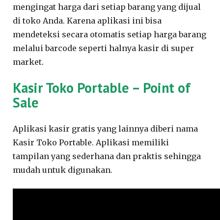
mengingat harga dari setiap barang yang dijual
di toko Anda. Karena aplikasi ini bisa
mendeteksi secara otomatis setiap harga barang
melalui barcode seperti halnya kasir di super
market.
Kasir Toko Portable – Point of
Sale
Aplikasi kasir gratis yang lainnya diberi nama
Kasir Toko Portable. Aplikasi memiliki
tampilan yang sederhana dan praktis sehingga
mudah untuk digunakan.