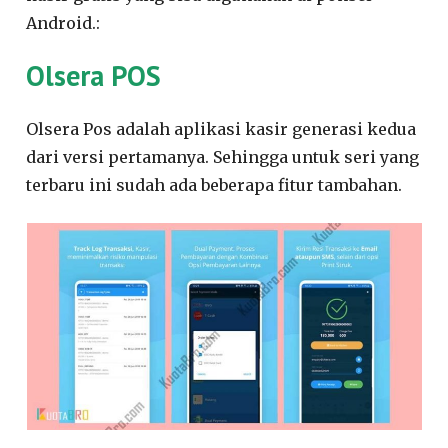
Android.:
Olsera POS
Olsera Pos adalah aplikasi kasir generasi kedua
dari versi pertamanya. Sehingga untuk seri yang
terbaru ini sudah ada beberapa fitur tambahan.