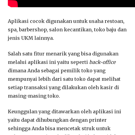
Aplikasi cocok digunakan untuk usaha restoan,
spa, barbershop, salon kecantikan, toko baju dan
jenis UKM lainnya.
Salah satu fitur menarik yang bisa digunakan
melalui aplikasi ini yaitu seperti
back-office
dimana Anda sebagai pemilik toko yang
mempunyai lebih dari satu toko dapat melihat
setiap transaksi yang dilakukan oleh kasir di
masing-masing toko.
Keunggulan yang ditawarkan oleh aplikasi ini
yaitu dapat dihubungkan dengan printer
sehingga Anda bisa mencetak struk untuk