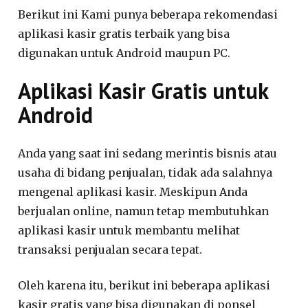
Berikut ini Kami punya beberapa rekomendasi
aplikasi kasir gratis terbaik yang bisa
digunakan untuk Android maupun PC.
Aplikasi Kasir Gratis untuk
Android
Anda yang saat ini sedang merintis bisnis atau
usaha di bidang penjualan, tidak ada salahnya
mengenal aplikasi kasir. Meskipun Anda
berjualan online, namun tetap membutuhkan
aplikasi kasir untuk membantu melihat
transaksi penjualan secara tepat.
Oleh karena itu, berikut ini beberapa aplikasi
kasir gratis yang bisa digunakan di ponsel