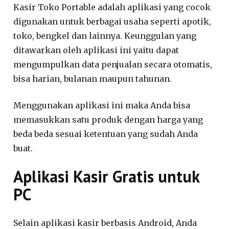
Kasir Toko Portable adalah aplikasi yang cocok
digunakan untuk berbagai usaha seperti apotik,
toko, bengkel dan lainnya. Keunggulan yang
ditawarkan oleh aplikasi ini yaitu dapat
mengumpulkan data penjualan secara otomatis,
bisa harian, bulanan maupun tahunan.
Menggunakan aplikasi ini maka Anda bisa
memasukkan satu produk dengan harga yang
beda beda sesuai ketentuan yang sudah Anda
buat.
Aplikasi Kasir Gratis untuk
PC
Selain aplikasi kasir berbasis Android, Anda