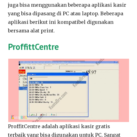
juga bisa menggunakan beberapa aplikasi kasir
yang bisa dipasang di PC atau laptop. Beberapa
aplikasi berikut ini kompatibel digunakan
bersama alat print.
ProffittCentre
ProffitCentre adalah aplikasi kasir gratis
terbaik yang bisa digunakan untuk PC. Sangat