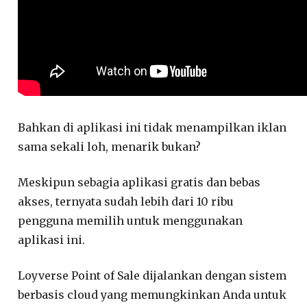
Bahkan di aplikasi ini tidak menampilkan iklan
sama sekali loh, menarik bukan?
Meskipun sebagia aplikasi gratis dan bebas
akses, ternyata sudah lebih dari 10 ribu
pengguna memilih untuk menggunakan
aplikasi ini.
Loyverse Point of Sale dijalankan dengan sistem
berbasis cloud yang memungkinkan Anda untuk