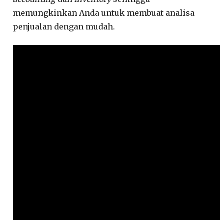
memungkinkan Anda untuk membuat analisa
penjualan dengan mudah.