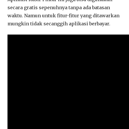
secara gratis sepenuhnya tanpa ada batasan
waktu. Namun untuk fitur-fitur yang ditawarkan
mungkin tidak secanggih aplikasi berbayar.