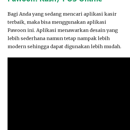
Bagi Anda yang sedang mencari aplikasi kasir
terbaik, maka bisa menggunakan aplikasi
Pawoon ini. Aplikasi menawarkan desain yang
lebih sederhana namun tetap nampak lebih
modern sehingga dapat digunakan lebih mudah.