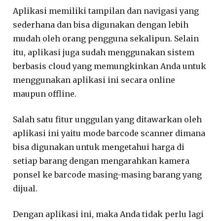
Aplikasi memiliki tampilan dan navigasi yang
sederhana dan bisa digunakan dengan lebih
mudah oleh orang pengguna sekalipun. Selain
itu, aplikasi juga sudah menggunakan sistem
berbasis cloud yang memungkinkan Anda untuk
menggunakan aplikasi ini secara online
maupun offline.
Salah satu fitur unggulan yang ditawarkan oleh
aplikasi ini yaitu mode barcode scanner dimana
bisa digunakan untuk mengetahui harga di
setiap barang dengan mengarahkan kamera
ponsel ke barcode masing-masing barang yang
dijual.
Dengan aplikasi ini, maka Anda tidak perlu lagi