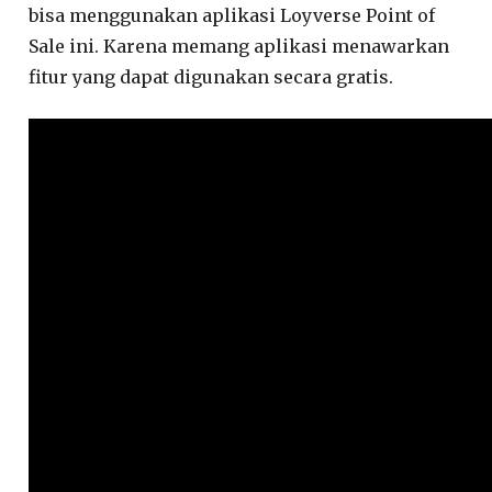
bisa menggunakan aplikasi Loyverse Point of
Sale ini. Karena memang aplikasi menawarkan
fitur yang dapat digunakan secara gratis.