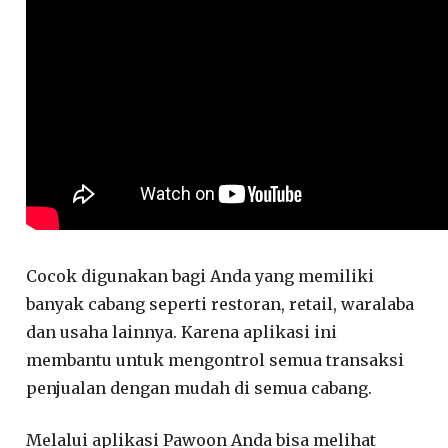
Cocok digunakan bagi Anda yang memiliki
banyak cabang seperti restoran, retail, waralaba
dan usaha lainnya. Karena aplikasi ini
membantu untuk mengontrol semua transaksi
penjualan dengan mudah di semua cabang.
Melalui aplikasi Pawoon Anda bisa melihat