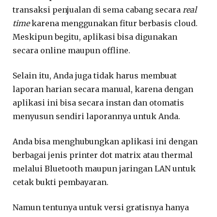
transaksi penjualan di sema cabang secara
real
time
karena menggunakan fitur berbasis cloud.
Meskipun begitu, aplikasi bisa digunakan
secara online maupun offline.
Selain itu, Anda juga tidak harus membuat
laporan harian secara manual, karena dengan
aplikasi ini bisa secara instan dan otomatis
menyusun sendiri laporannya untuk Anda.
Anda bisa menghubungkan aplikasi ini dengan
berbagai jenis printer dot matrix atau thermal
melalui Bluetooth maupun jaringan LAN untuk
cetak bukti pembayaran.
Namun tentunya untuk versi gratisnya hanya