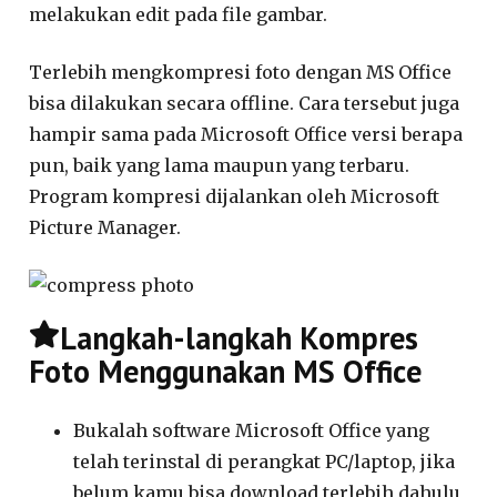
melakukan edit pada file gambar.
Terlebih mengkompresi foto dengan MS Office
bisa dilakukan secara offline. Cara tersebut juga
hampir sama pada Microsoft Office versi berapa
pun, baik yang lama maupun yang terbaru.
Program kompresi dijalankan oleh Microsoft
Picture Manager.
Langkah-langkah Kompres
Foto Menggunakan MS Office
Bukalah software Microsoft Office yang
telah terinstal di perangkat PC/laptop, jika
belum kamu bisa download terlebih dahulu