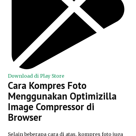
Download di Play Store
Cara Kompres Foto
Menggunakan Optimizilla
Image Compressor di
Browser
Selain beberapa cara di atas, kompres foto juga