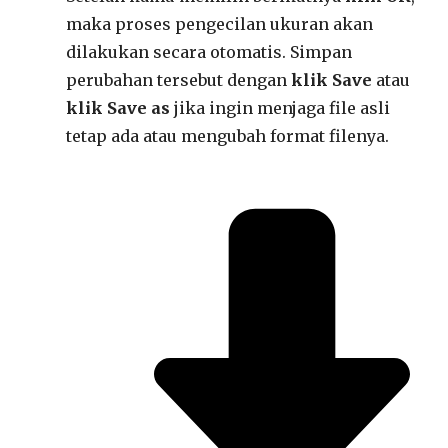
maka proses pengecilan ukuran akan
dilakukan secara otomatis. Simpan
perubahan tersebut dengan
klik Save
atau
klik
Save as
jika ingin menjaga file asli
tetap ada atau mengubah format filenya.