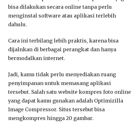
bisa dilakukan secara online tanpa perlu
menginstal software atau aplikasi terlebih
dahulu.
Cara ini terbilang lebih praktis, karena bisa
dijalnkan di berbagai perangkat dan hanya
bermodalkan internet.
Jadi, kamu tidak perlu menyediakan ruang
penyimpanan untuk memasang aplikasi
tersebut. Salah satu website kompres foto online
yang dapat kamu gunakan adalah Optimizilla
Image Compressor. Situs tersebut bisa
mengkompres hingga 20 gambar.