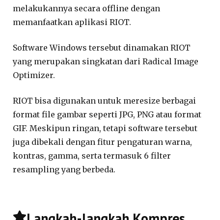
melakukannya secara offline dengan
memanfaatkan aplikasi RIOT.
Software Windows tersebut dinamakan RIOT
yang merupakan singkatan dari Radical Image
Optimizer.
RIOT bisa digunakan untuk meresize berbagai
format file gambar seperti JPG, PNG atau format
GIF. Meskipun ringan, tetapi software tersebut
juga dibekali dengan fitur pengaturan warna,
kontras, gamma, serta termasuk 6 filter
resampling yang berbeda.
Langkah-langkah Kompres