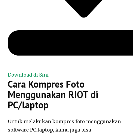
Download di Sini
Cara Kompres Foto
Menggunakan RIOT di
PC/laptop
Untuk melakukan kompres foto menggunakan
software PC.laptop, kamu juga bisa