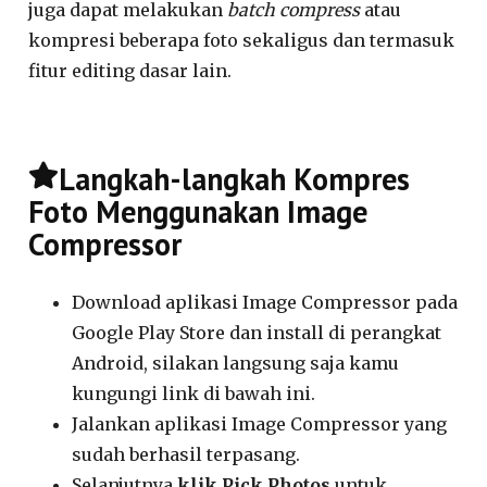
juga dapat melakukan
batch compress
atau
kompresi beberapa foto sekaligus dan termasuk
fitur editing dasar lain.
Langkah-langkah Kompres
Foto Menggunakan Image
Compressor
Download aplikasi Image Compressor pada
Google Play Store dan install di perangkat
Android, silakan langsung saja kamu
kungungi link di bawah ini.
Jalankan aplikasi Image Compressor yang
sudah berhasil terpasang.
Selanjutnya
klik Pick Photos
untuk