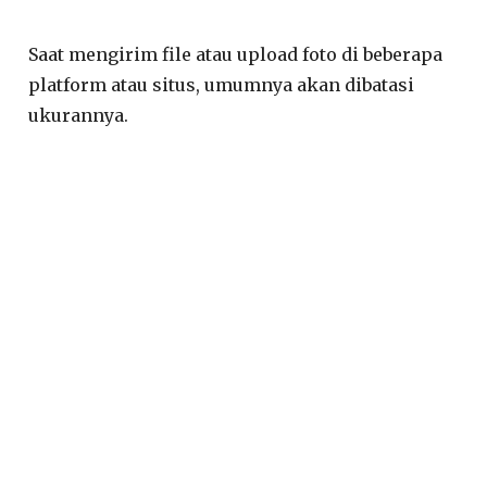
Saat mengirim file atau upload foto di beberapa
platform atau situs, umumnya akan dibatasi
ukurannya.