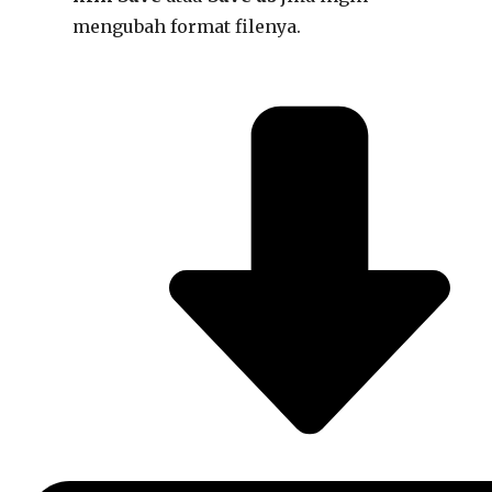
mengubah format filenya.