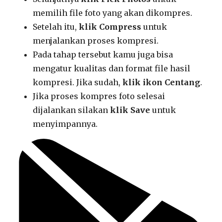
memilih file foto yang akan dikompres.
Setelah itu,
klik Compress
untuk
menjalankan proses kompresi.
Pada tahap tersebut kamu juga bisa
mengatur kualitas dan format file hasil
kompresi. Jika sudah,
klik ikon Centang
.
Jika proses kompres foto selesai
dijalankan silakan
klik Save
untuk
menyimpannya.