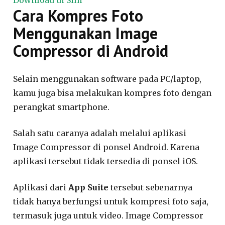
Cara Kompres Foto
Menggunakan Image
Compressor di Android
Selain menggunakan software pada PC/laptop,
kamu juga bisa melakukan kompres foto dengan
perangkat smartphone.
Salah satu caranya adalah melalui aplikasi
Image Compressor di ponsel Android. Karena
aplikasi tersebut tidak tersedia di ponsel iOS.
Aplikasi dari
App Suite
tersebut sebenarnya
tidak hanya berfungsi untuk kompresi foto saja,
termasuk juga untuk video. Image Compressor