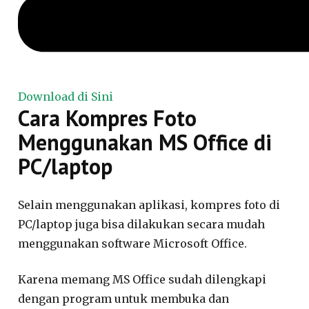
Download di Sini
Cara Kompres Foto
Menggunakan MS Office di
PC/laptop
Selain menggunakan aplikasi, kompres foto di
PC/laptop juga bisa dilakukan secara mudah
menggunakan software Microsoft Office.
Karena memang MS Office sudah dilengkapi
dengan program untuk membuka dan