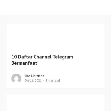
10 Daftar Channel Telegram
Bermanfaat
Rina Mardiana
Okt 16, 2021
2 min read