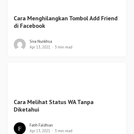
Cara Menghilangkan Tombol Add Friend
di Facebook
Siva Nurikhsa
Apr 13, 2021
3 min read
Cara Melihat Status WA Tanpa
Diketahui
Fatih Faldhian
Apr 13, 2021
3 min read