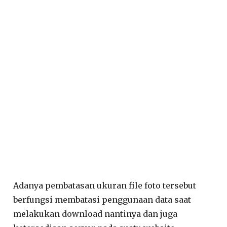
Adanya pembatasan ukuran file foto tersebut
berfungsi membatasi penggunaan data saat
melakukan download nantinya dan juga