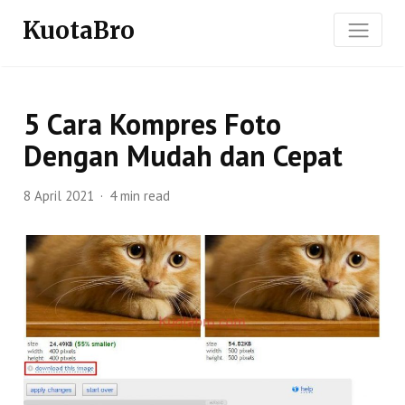
KuotaBro
5 Cara Kompres Foto
Dengan Mudah dan Cepat
8 April 2021
4 min read