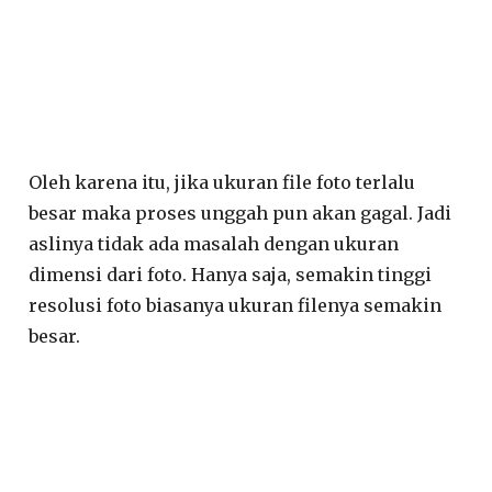
Oleh karena itu, jika ukuran file foto terlalu
besar maka proses unggah pun akan gagal. Jadi
aslinya tidak ada masalah dengan ukuran
dimensi dari foto. Hanya saja, semakin tinggi
resolusi foto biasanya ukuran filenya semakin
besar.