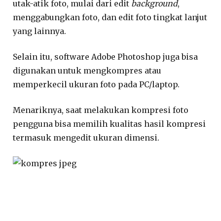
utak-atik foto, mulai dari edit
background
,
menggabungkan foto, dan edit foto tingkat lanjut
yang lainnya.
Selain itu, software Adobe Photoshop juga bisa
digunakan untuk mengkompres atau
memperkecil ukuran foto pada PC/laptop.
Menariknya, saat melakukan kompresi foto
pengguna bisa memilih kualitas hasil kompresi
termasuk mengedit ukuran dimensi.