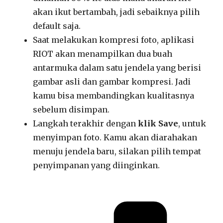
akan ikut bertambah, jadi sebaiknya pilih
default saja.
Saat melakukan kompresi foto, aplikasi
RIOT akan menampilkan dua buah
antarmuka dalam satu jendela yang berisi
gambar asli dan gambar kompresi. Jadi
kamu bisa membandingkan kualitasnya
sebelum disimpan.
Langkah terakhir dengan
klik Save
, untuk
menyimpan foto. Kamu akan diarahakan
menuju jendela baru, silakan pilih tempat
penyimpanan yang diinginkan.