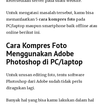
ketersediaan server pada suatu website.
Untuk mengatasi masalah tersebut, kamu bisa
memanfaatkan 5
cara kompres foto
pada
PC/laptop maupun smartphone baik offline atau
online berikut ini.
Cara Kompres Foto
Menggunakan Adobe
Photoshop di PC/laptop
Untuk urusan editing foto, tentu software
Photoshop dari Adobe sudah tidak perlu
diragukan lagi.
Banyak hal yang bisa kamu lakukan dalam hal