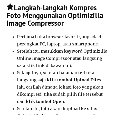
Langkah-langkah Kompres
Foto Menggunakan Optimizilla
Image Compressor
Pertama buka browser favorit yang ada di
perangkat PC, laptop, atau smartphone.
Setelah itu, masukkan keyword Optimizilla
Online Image Compressor atau langsung
saja klik link di bawah ini.
Selanjutnya, setelah halaman terbuka
langsung saja
klik tombol Upload Files
,
lalu carilah dimana lokasi foto yang akan
dikompresi. Jika sudah pilih file tersebut
dan
klik tombol Open
.
Setelah itu, foto akan diupload ke situs