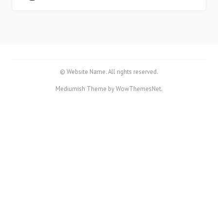
© Website Name. All rights reserved.
Mediumish Theme by WowThemesNet.