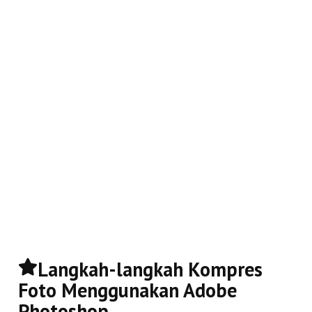
Langkah-langkah Kompres
Foto Menggunakan Adobe
Photoshop