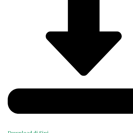
Download di Sini