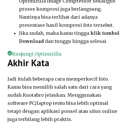
Optimizilla Image Compressor sekaligus
proses kompresi juga berlangsung.
Nantinya bisa terlihat dari adanya
presentase hasil kompresi foto tersebut.
Jika sudah, maka kamu tingga
klik tombol
Download
dan tunggu hingga selesai.
Kunjungi Optimizilla
Akhir Kata
Jadi itulah beberapa cara memperkecil foto.
Kamu bisa memilih salah satu dari cara yang
sudah Kuotabro jelaskan. Menggunakan
software PC/laptop tentu bisa lebih optimal
tetapi dengan aplikasi ponsel atau situs online
juga terbilang lebih praktis.