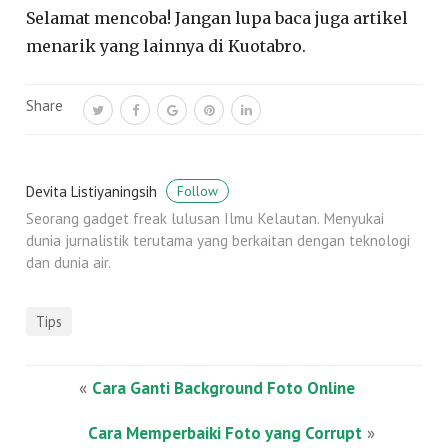
Selamat mencoba! Jangan lupa baca juga artikel
menarik yang lainnya di Kuotabro.
Share
Devita Listiyaningsih
Follow
Seorang gadget freak lulusan Ilmu Kelautan. Menyukai
dunia jurnalistik terutama yang berkaitan dengan teknologi
dan dunia air.
Tips
«
Cara Ganti Background Foto Online
Cara Memperbaiki Foto yang Corrupt
»