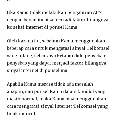
Jika Kamu tidak melakukan pengaturan APN
dengan benar, itu bisa menjadi faktor hilangnya
koneksi internet di ponsel Kamu.
Oleh karena itu, sebelum Kamu menggunakan
beberap cara untuk mengatasi sinyal Telkomsel
yang hilang, sebaiknya ketahui dulu penyebab-
penyebab yang dapat menjadi faktor hilangnya
sinyal internet di ponsel mu.
Apabila Kamu merasa tidak ada masalah
apapun, dan ponsel Kamu dalam kondisi yang
masih normal, maka Kamu bisa menggunakan
cara mengatasi sinyal internet Telkomsel yang
tidak muncul.