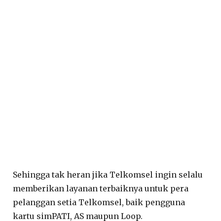
Sehingga tak heran jika Telkomsel ingin selalu
memberikan layanan terbaiknya untuk pera
pelanggan setia Telkomsel, baik pengguna
kartu simPATI, AS maupun Loop.