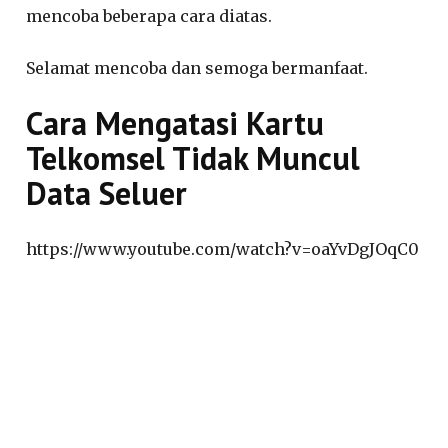
mencoba beberapa cara diatas.
Selamat mencoba dan semoga bermanfaat.
Cara Mengatasi Kartu
Telkomsel Tidak Muncul
Data Seluer
https://www.youtube.com/watch?v=oaYvDgJOqC0