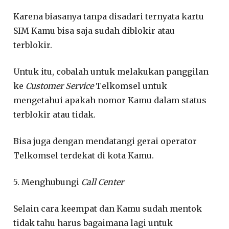
Karena biasanya tanpa disadari ternyata kartu
SIM Kamu bisa saja sudah diblokir atau
terblokir.
Untuk itu, cobalah untuk melakukan panggilan
ke
Customer Service
Telkomsel untuk
mengetahui apakah nomor Kamu dalam status
terblokir atau tidak.
Bisa juga dengan mendatangi gerai operator
Telkomsel terdekat di kota Kamu.
5. Menghubungi
Call Center
Selain cara keempat dan Kamu sudah mentok
tidak tahu harus bagaimana lagi untuk