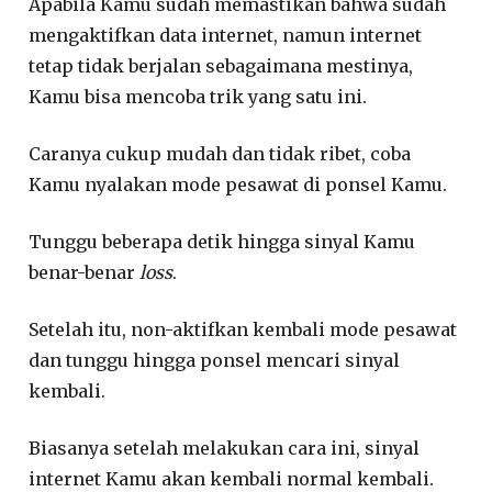
Apabila Kamu sudah memastikan bahwa sudah
mengaktifkan data internet, namun internet
tetap tidak berjalan sebagaimana mestinya,
Kamu bisa mencoba trik yang satu ini.
Caranya cukup mudah dan tidak ribet, coba
Kamu nyalakan mode pesawat di ponsel Kamu.
Tunggu beberapa detik hingga sinyal Kamu
benar-benar
loss
.
Setelah itu, non-aktifkan kembali mode pesawat
dan tunggu hingga ponsel mencari sinyal
kembali.
Biasanya setelah melakukan cara ini, sinyal
internet Kamu akan kembali normal kembali.