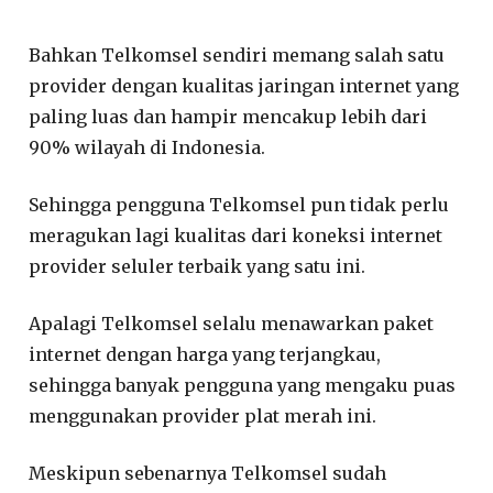
Bahkan Telkomsel sendiri memang salah satu
provider dengan kualitas jaringan internet yang
paling luas dan hampir mencakup lebih dari
90% wilayah di Indonesia.
Sehingga pengguna Telkomsel pun tidak perlu
meragukan lagi kualitas dari koneksi internet
provider seluler terbaik yang satu ini.
Apalagi Telkomsel selalu menawarkan paket
internet dengan harga yang terjangkau,
sehingga banyak pengguna yang mengaku puas
menggunakan provider plat merah ini.
Meskipun sebenarnya Telkomsel sudah