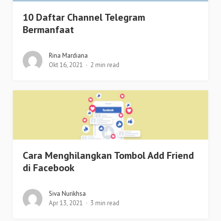
10 Daftar Channel Telegram
Bermanfaat
Rina Mardiana
Okt 16, 2021
2 min read
Cara Menghilangkan Tombol Add Friend
di Facebook
Siva Nurikhsa
Apr 13, 2021
3 min read