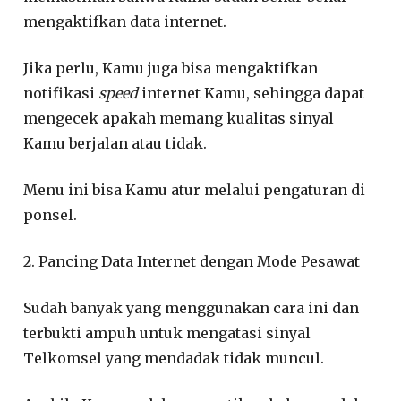
mengaktifkan data internet.
Jika perlu, Kamu juga bisa mengaktifkan
notifikasi
speed
internet Kamu, sehingga dapat
mengecek apakah memang kualitas sinyal
Kamu berjalan atau tidak.
Menu ini bisa Kamu atur melalui pengaturan di
ponsel.
2. Pancing Data Internet dengan Mode Pesawat
Sudah banyak yang menggunakan cara ini dan
terbukti ampuh untuk mengatasi sinyal
Telkomsel yang mendadak tidak muncul.