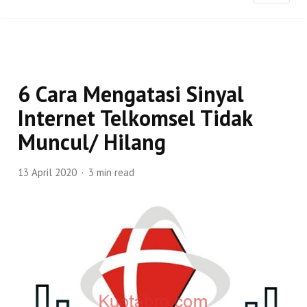
6 Cara Mengatasi Sinyal
Internet Telkomsel Tidak
Muncul/ Hilang
13 April 2020
3 min read