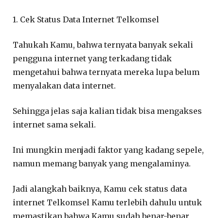
1. Cek Status Data Internet Telkomsel
Tahukah Kamu, bahwa ternyata banyak sekali
pengguna internet yang terkadang tidak
mengetahui bahwa ternyata mereka lupa belum
menyalakan data internet.
Sehingga jelas saja kalian tidak bisa mengakses
internet sama sekali.
Ini mungkin menjadi faktor yang kadang sepele,
namun memang banyak yang mengalaminya.
Jadi alangkah baiknya, Kamu cek status data
internet Telkomsel Kamu terlebih dahulu untuk
memastikan bahwa Kamu sudah benar-benar