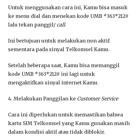
Untuk menggunakan cara ini, Kamu bisa masuk
ke menu dial dan menekan kode UMB *363*212#
lalu tekan panggil/
call
.
Ini bertujuan untuk melakukan non aktif
sementara pada sinyal Telkomsel Kamu.
Setelah beberapa saat, Kamu bisa memanggil
kode UMB *363*212# ini lagi untuk
mengaktifkan sinyal internet Kamu.
4. Melakukan Panggilan ke
Customer Service
Cara ini diperlukan untuk memastikan bahwa
kartu SIM Telkomsel yang Kamu gunakan masih
dalam kondisi aktif atau tidak diblokir.