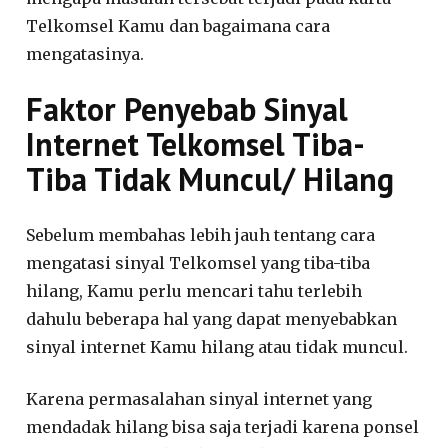
Telkomsel Kamu dan bagaimana cara
mengatasinya.
Faktor Penyebab Sinyal
Internet Telkomsel Tiba-
Tiba Tidak Muncul/ Hilang
Sebelum membahas lebih jauh tentang cara
mengatasi sinyal Telkomsel yang tiba-tiba
hilang, Kamu perlu mencari tahu terlebih
dahulu beberapa hal yang dapat menyebabkan
sinyal internet Kamu hilang atau tidak muncul.
Karena permasalahan sinyal internet yang
mendadak hilang bisa saja terjadi karena ponsel