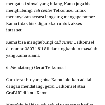
mengatasi sinyal yang hilang, Kamu juga bisa
menghubungi
call center
Telkomsel untuk
menanyakan secara langsung mengapa nomor
Kamu tidak bisa digunakan untuk akses
internet.
Kamu bisa menghubungi
call center
Telkomsel
di nomor 0807 1 811 811 dan ungkapkan masalah
yang Kamu alami.
6. Mendatangi Gerai Telkomsel
Cara terakhir yang bisa Kamu lakukan adalah
dengan mendatangi gerai Telkomsel atau
GraPARI di kota Kamu.