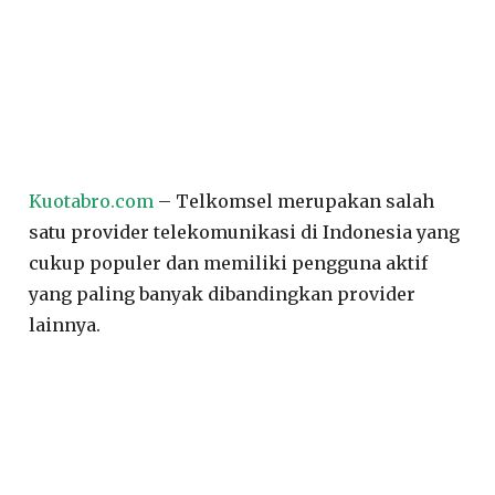
Kuotabro.com
– Telkomsel merupakan salah
satu provider telekomunikasi di Indonesia yang
cukup populer dan memiliki pengguna aktif
yang paling banyak dibandingkan provider
lainnya.