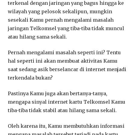
terkenal dengan jaringan yang bagus hingga ke
wilayah yang pelosok sekalipun, mungkin
sesekali Kamu pernah mengalami masalah
jaringan Telkomsel yang tiba-tiba tidak muncul
atau hilang sama sekali.
Pernah mengalami masalah seperti ini? Tentu
hal seperti ini akan membuat aktivitas Kamu
saat sedang asik berselancar di internet menjadi
terkendala bukan?
Pastinya Kamu juga akan bertanya-tanya,
mengapa sinyal internet kartu Telkomsel Kamu
tiba-tiba tidak stabil atau hilang sama sekali.
Oleh karena itu, Kamu membutuhkan informasi
mengapa masalah tersebut terjadi pada kartu