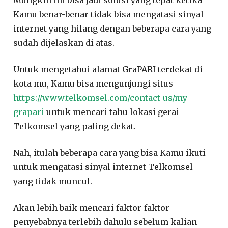
Mungkin ini bisa jadi solusi yang tepat ketika
Kamu benar-benar tidak bisa mengatasi sinyal
internet yang hilang dengan beberapa cara yang
sudah dijelaskan di atas.
Untuk mengetahui alamat GraPARI terdekat di
kota mu, Kamu bisa mengunjungi situs
https://www.telkomsel.com/contact-us/my-
grapari
untuk mencari tahu lokasi gerai
Telkomsel yang paling dekat.
Nah, itulah beberapa cara yang bisa Kamu ikuti
untuk mengatasi sinyal internet Telkomsel
yang tidak muncul.
Akan lebih baik mencari faktor-faktor
penyebabnya terlebih dahulu sebelum kalian