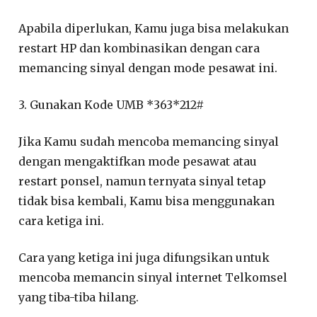
Apabila diperlukan, Kamu juga bisa melakukan
restart HP dan kombinasikan dengan cara
memancing sinyal dengan mode pesawat ini.
3. Gunakan Kode UMB *363*212#
Jika Kamu sudah mencoba memancing sinyal
dengan mengaktifkan mode pesawat atau
restart ponsel, namun ternyata sinyal tetap
tidak bisa kembali, Kamu bisa menggunakan
cara ketiga ini.
Cara yang ketiga ini juga difungsikan untuk
mencoba memancin sinyal internet Telkomsel
yang tiba-tiba hilang.