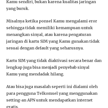
Kamu sendiri, bukan karena kualitas jaringan
yang buruk.
Misalnya ketika ponsel Kamu mengalami eror
sehingga tidak memiliki kemampuan untuk
menangkan sinyal, atau karena pengaturan
jaringan di kartu SIM yang Kamu gunakan tidak
sesuai dengan default yang seharusnya.
Kartu SIM yang tidak diaktivasi secara benar dan
lengkap juga bisa menjadi penyebab sinyal
Kamu yang mendadak hilang.
Atau bisa juga masalah seperti ini dialami oleh
para pengguna Telkomsel yang menggunakan
setting-an APN untuk mendapatkan internet
gratis.