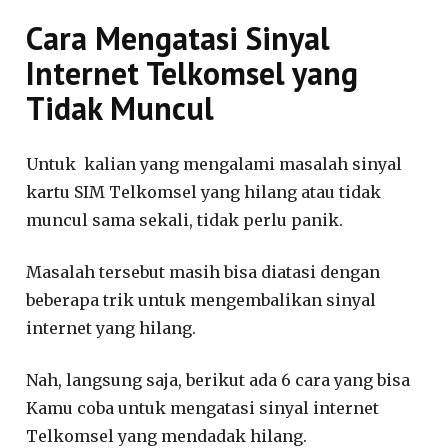
Cara Mengatasi Sinyal
Internet Telkomsel yang
Tidak Muncul
Untuk kalian yang mengalami masalah sinyal
kartu SIM Telkomsel yang hilang atau tidak
muncul sama sekali, tidak perlu panik.
Masalah tersebut masih bisa diatasi dengan
beberapa trik untuk mengembalikan sinyal
internet yang hilang.
Nah, langsung saja, berikut ada 6 cara yang bisa
Kamu coba untuk mengatasi sinyal internet
Telkomsel yang mendadak hilang.