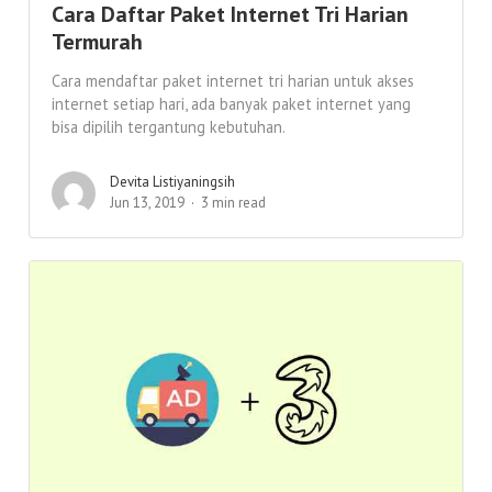
Cara Daftar Paket Internet Tri Harian
Termurah
Cara mendaftar paket internet tri harian untuk akses
internet setiap hari, ada banyak paket internet yang
bisa dipilih tergantung kebutuhan.
Devita Listiyaningsih
Jun 13, 2019
3 min read