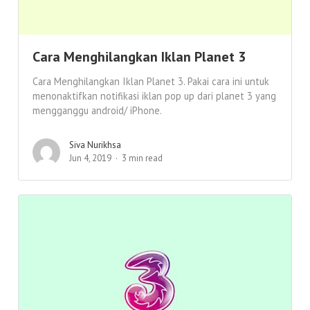
Cara Menghilangkan Iklan Planet 3
Cara Menghilangkan Iklan Planet 3. Pakai cara ini untuk
menonaktifkan notifikasi iklan pop up dari planet 3 yang
mengganggu android/ iPhone.
Siva Nurikhsa
Jun 4, 2019
3 min read