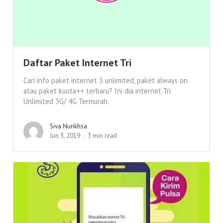
Daftar Paket Internet Tri
Cari info paket internet 3 unlimited, paket always on
atau paket kuota++ terbaru? Ini dia internet Tri
Unlimited 3G/ 4G Termurah.
Siva Nurikhsa
Jun 3, 2019
3 min read