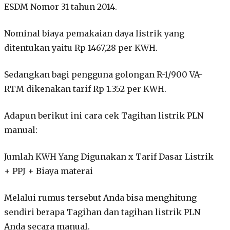
ESDM Nomor 31 tahun 2014.
Nominal biaya pemakaian daya listrik yang
ditentukan yaitu Rp 1467,28 per KWH.
Sedangkan bagi pengguna golongan R-1/900 VA-
RTM dikenakan tarif Rp 1.352 per KWH.
Adapun berikut ini cara cek Tagihan listrik PLN
manual:
Jumlah KWH Yang Digunakan x Tarif Dasar Listrik
+ PPJ + Biaya materai
Melalui rumus tersebut Anda bisa menghitung
sendiri berapa Tagihan dan tagihan listrik PLN
Anda secara manual.