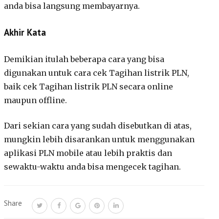
anda bisa langsung membayarnya.
Akhir Kata
Demikian itulah beberapa cara yang bisa
digunakan untuk cara cek Tagihan listrik PLN,
baik cek Tagihan listrik PLN secara online
maupun offline.
Dari sekian cara yang sudah disebutkan di atas,
mungkin lebih disarankan untuk menggunakan
aplikasi PLN mobile atau lebih praktis dan
sewaktu-waktu anda bisa mengecek tagihan.
Share