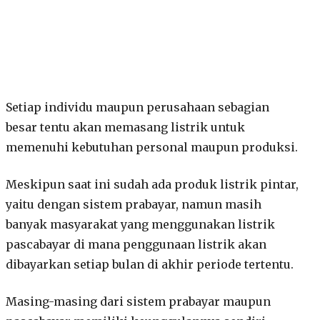
Setiap individu maupun perusahaan sebagian
besar tentu akan memasang listrik untuk
memenuhi kebutuhan personal maupun produksi.
Meskipun saat ini sudah ada produk listrik pintar,
yaitu dengan sistem prabayar, namun masih
banyak masyarakat yang menggunakan listrik
pascabayar di mana penggunaan listrik akan
dibayarkan setiap bulan di akhir periode tertentu.
Masing-masing dari sistem prabayar maupun