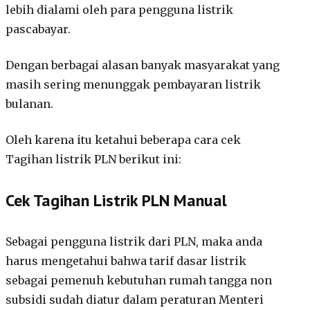
lebih dialami oleh para pengguna listrik
pascabayar.
Dengan berbagai alasan banyak masyarakat yang
masih sering menunggak pembayaran listrik
bulanan.
Oleh karena itu ketahui beberapa cara cek
Tagihan listrik PLN berikut ini:
Cek Tagihan Listrik PLN Manual
Sebagai pengguna listrik dari PLN, maka anda
harus mengetahui bahwa tarif dasar listrik
sebagai pemenuh kebutuhan rumah tangga non
subsidi sudah diatur dalam peraturan Menteri