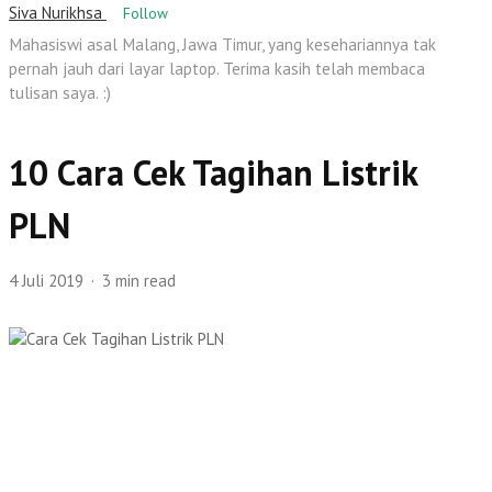
Siva Nurikhsa
Follow
Mahasiswi asal Malang, Jawa Timur, yang kesehariannya tak
pernah jauh dari layar laptop. Terima kasih telah membaca
tulisan saya. :)
10 Cara Cek Tagihan Listrik
PLN
4 Juli 2019
3 min read