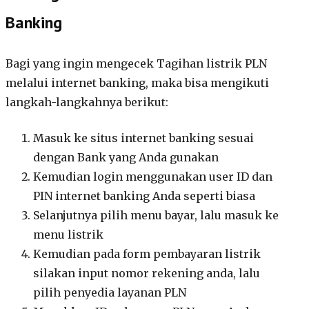
Banking
Bagi yang ingin mengecek Tagihan listrik PLN
melalui internet banking, maka bisa mengikuti
langkah-langkahnya berikut:
Masuk ke situs internet banking sesuai
dengan Bank yang Anda gunakan
Kemudian login menggunakan user ID dan
PIN internet banking Anda seperti biasa
Selanjutnya pilih menu bayar, lalu masuk ke
menu listrik
Kemudian pada form pembayaran listrik
silakan input nomor rekening anda, lalu
pilih penyedia layanan PLN