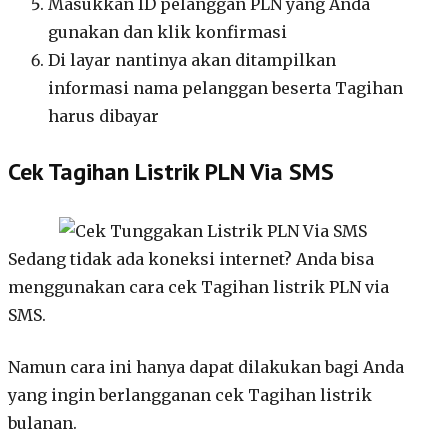
Masukkan ID pelanggan PLN yang Anda
gunakan dan klik konfirmasi
Di layar nantinya akan ditampilkan
informasi nama pelanggan beserta Tagihan
harus dibayar
Cek Tagihan Listrik PLN Via SMS
Sedang tidak ada koneksi internet? Anda bisa
menggunakan cara cek Tagihan listrik PLN via
SMS.
Namun cara ini hanya dapat dilakukan bagi Anda
yang ingin berlangganan cek Tagihan listrik
bulanan.