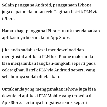
Selain pengguna Android, penggunaan iPhone
juga dapat melakukan cek Tagihan listrik PLN via
iPhone.
Namun bagi pengguna iPhone untuk mendapatkan
aplikasinya bisa melalui App Store.
Jika anda sudah selesai mendownload dan
menginstal aplikasi PLN for iPhone maka anda
bisa menjalankan langkah-langkah seperti pada
cek tagihan listrik PLN via Android seperti yang
sebelumnya sudah dijelaskan.
Untuk anda yang menggunakan iPhone juga bisa
download aplikasi PLN Mobile yang tersedia di
App Store. Tentunya fungsinya sama seperti