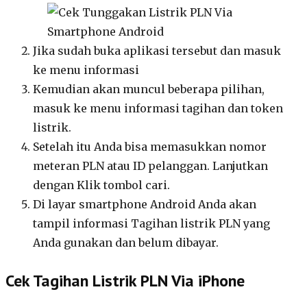
Jika sudah buka aplikasi tersebut dan masuk
ke menu informasi
Kemudian akan muncul beberapa pilihan,
masuk ke menu informasi tagihan dan token
listrik.
Setelah itu Anda bisa memasukkan nomor
meteran PLN atau ID pelanggan. Lanjutkan
dengan Klik tombol cari.
Di layar smartphone Android Anda akan
tampil informasi Tagihan listrik PLN yang
Anda gunakan dan belum dibayar.
Cek Tagihan Listrik PLN Via iPhone