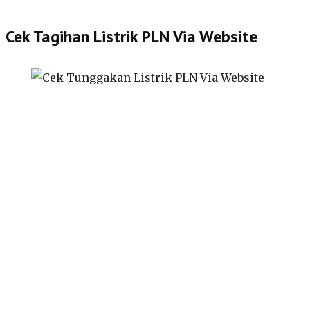
Cek Tagihan Listrik PLN Via Website