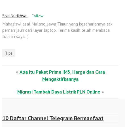
Siva Nurikhsa
Follow
Mahasiswi asal Malang, Jawa Timur, yang kesehariannya tak
pernah jauh dari layar laptop. Terima kasih telah membaca
tulisan saya. :)
Tips
«
Apa itu Paket Prime IM3, Harga dan Cara
Mengaktifkannya
Migrasi Tambah Daya Listrik PLN Online
»
10 Daftar Channel Telegram Bermanfaat