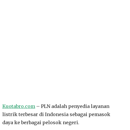
Kuotabro.com
– PLN adalah penyedia layanan
listrik terbesar di Indonesia sebagai pemasok
daya ke berbagai pelosok negeri.