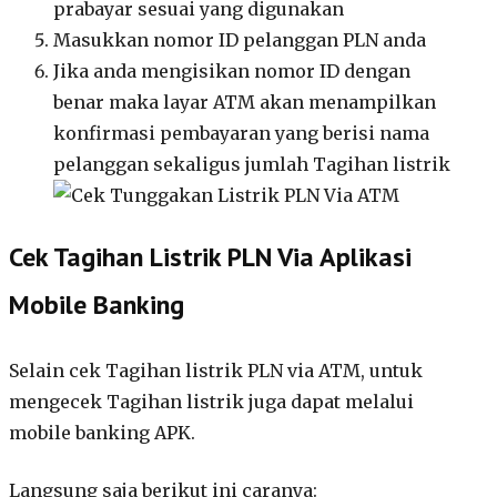
prabayar sesuai yang digunakan
Masukkan nomor ID pelanggan PLN anda
Jika anda mengisikan nomor ID dengan
benar maka layar ATM akan menampilkan
konfirmasi pembayaran yang berisi nama
pelanggan sekaligus jumlah Tagihan listrik
Cek Tagihan Listrik PLN Via Aplikasi
Mobile Banking
Selain cek Tagihan listrik PLN via ATM, untuk
mengecek Tagihan listrik juga dapat melalui
mobile banking APK.
Langsung saja berikut ini caranya: