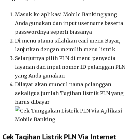
Masuk ke aplikasi Mobile Banking yang
Anda gunakan dan input username beserta
passwordnya seperti biasanya
Di menu utama silahkan cari menu Bayar,
lanjutkan dengan memilih menu listrik
Selanjutnya pilih PLN di menu penyedia
layanan dan input nomor ID pelanggan PLN
yang Anda gunakan
Dilayar akan muncul nama pelanggan
sekaligus jumlah Tagihan listrik PLN yang
harus dibayar
Cek Tagihan Listrik PLN Via Internet