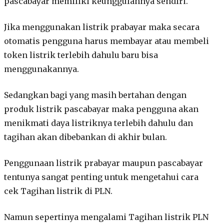
pascabayar memiliki keunggulannya sendiri.
Jika menggunakan listrik prabayar maka secara
otomatis pengguna harus membayar atau membeli
token listrik terlebih dahulu baru bisa
menggunakannya.
Sedangkan bagi yang masih bertahan dengan
produk listrik pascabayar maka pengguna akan
menikmati daya listriknya terlebih dahulu dan
tagihan akan dibebankan di akhir bulan.
Penggunaan listrik prabayar maupun pascabayar
tentunya sangat penting untuk mengetahui cara
cek Tagihan listrik di PLN.
Namun sepertinya mengalami Tagihan listrik PLN