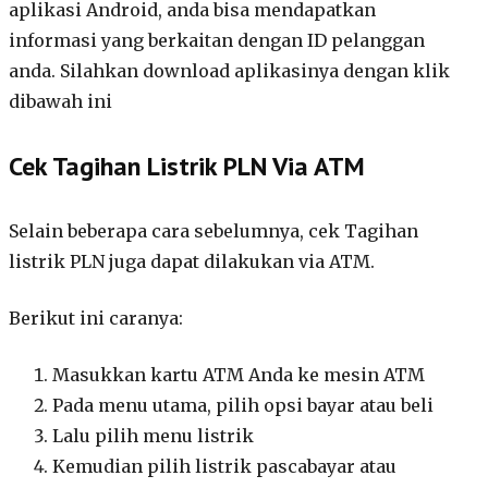
aplikasi Android, anda bisa mendapatkan
informasi yang berkaitan dengan ID pelanggan
anda. Silahkan download aplikasinya dengan klik
dibawah ini
Cek Tagihan Listrik PLN Via ATM
Selain beberapa cara sebelumnya, cek Tagihan
listrik PLN juga dapat dilakukan via ATM.
Berikut ini caranya:
Masukkan kartu ATM Anda ke mesin ATM
Pada menu utama, pilih opsi bayar atau beli
Lalu pilih menu listrik
Kemudian pilih listrik pascabayar atau