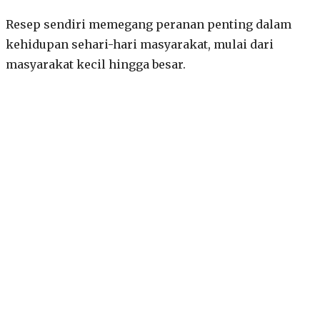
Resep sendiri memegang peranan penting dalam
kehidupan sehari-hari masyarakat, mulai dari
masyarakat kecil hingga besar.