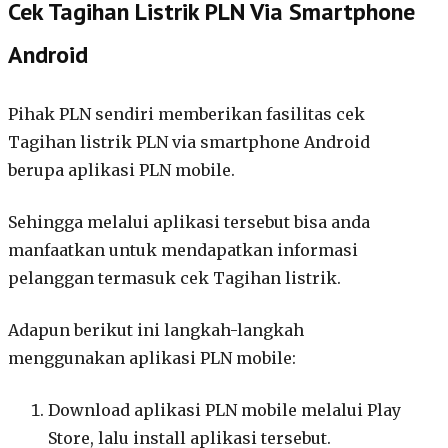
Cek Tagihan Listrik PLN Via Smartphone
Android
Pihak PLN sendiri memberikan fasilitas cek
Tagihan listrik PLN via smartphone Android
berupa aplikasi PLN mobile.
Sehingga melalui aplikasi tersebut bisa anda
manfaatkan untuk mendapatkan informasi
pelanggan termasuk cek Tagihan listrik.
Adapun berikut ini langkah-langkah
menggunakan aplikasi PLN mobile:
Download aplikasi PLN mobile melalui Play
Store, lalu install aplikasi tersebut.