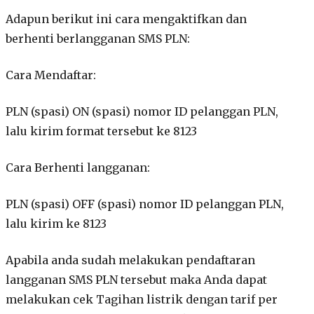
Adapun berikut ini cara mengaktifkan dan
berhenti berlangganan SMS PLN:
Cara Mendaftar:
PLN (spasi) ON (spasi) nomor ID pelanggan PLN,
lalu kirim format tersebut ke 8123
Cara Berhenti langganan:
PLN (spasi) OFF (spasi) nomor ID pelanggan PLN,
lalu kirim ke 8123
Apabila anda sudah melakukan pendaftaran
langganan SMS PLN tersebut maka Anda dapat
melakukan cek Tagihan listrik dengan tarif per