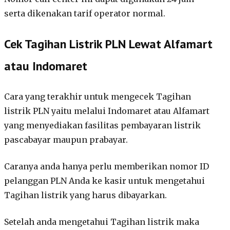
serta dikenakan tarif operator normal.
Cek Tagihan Listrik PLN Lewat Alfamart
atau Indomaret
Cara yang terakhir untuk mengecek Tagihan
listrik PLN yaitu melalui Indomaret atau Alfamart
yang menyediakan fasilitas pembayaran listrik
pascabayar maupun prabayar.
Caranya anda hanya perlu memberikan nomor ID
pelanggan PLN Anda ke kasir untuk mengetahui
Tagihan listrik yang harus dibayarkan.
Setelah anda mengetahui Tagihan listrik maka