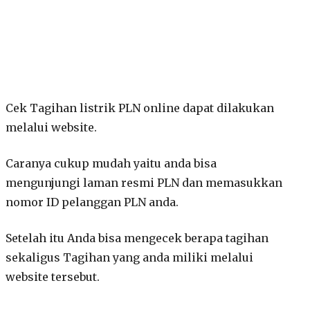
Cek Tagihan listrik PLN online dapat dilakukan
melalui website.
Caranya cukup mudah yaitu anda bisa
mengunjungi laman resmi PLN dan memasukkan
nomor ID pelanggan PLN anda.
Setelah itu Anda bisa mengecek berapa tagihan
sekaligus Tagihan yang anda miliki melalui
website tersebut.