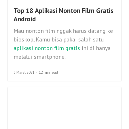
Top 18 Aplikasi Nonton Film Gratis
Android
Mau nonton film nggak harus datang ke
bioskop, Kamu bisa pakai salah satu
aplikasi nonton film gratis
ini di hanya
melalui smartphone.
5 Maret 2021
12 min read