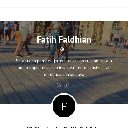
Fatih Faldhian
•
Selalu ada pembelajaran dari setiap tulisan, selalu
ada mimpi dari setiap inspirasi. Terima kasih telah
membaca artikel saya!