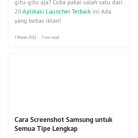
gitu-gitu aja? Coba pakai salah satu dari
20
Aplikasi Launcher Terbaik
ini. Ada
yang bebas iklan!
7 Maret 2021
7 min read
Cara Screenshot Samsung untuk
Semua Tipe Lengkap