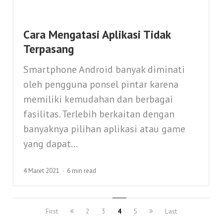
Cara Mengatasi Aplikasi Tidak
Terpasang
Smartphone Android banyak diminati
oleh pengguna ponsel pintar karena
memiliki kemudahan dan berbagai
fasilitas. Terlebih berkaitan dengan
banyaknya pilihan aplikasi atau game
yang dapat...
4 Maret 2021
6 min read
First
2
3
4
5
Last