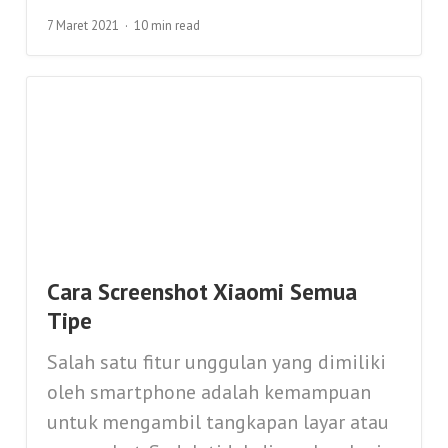
7 Maret 2021
10 min read
Cara Screenshot Xiaomi Semua
Tipe
Salah satu fitur unggulan yang dimiliki
oleh smartphone adalah kemampuan
untuk mengambil tangkapan layar atau