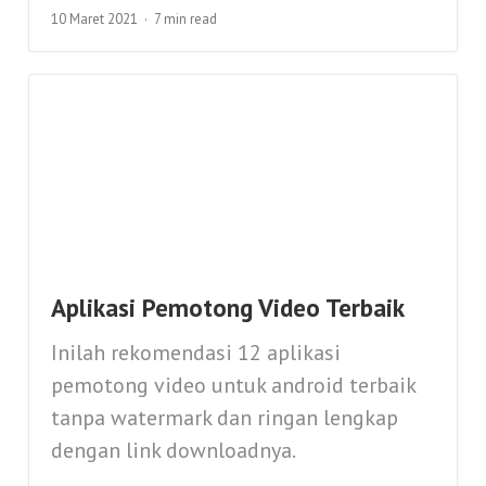
10 Maret 2021
7 min read
Aplikasi Pemotong Video Terbaik
Inilah rekomendasi 12 aplikasi
pemotong video untuk android terbaik
tanpa watermark dan ringan lengkap
dengan link downloadnya.