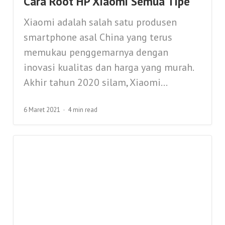
Cara Root HP Xiaomi Semua Tipe
Xiaomi adalah salah satu produsen
smartphone asal China yang terus
memukau penggemarnya dengan
inovasi kualitas dan harga yang murah.
Akhir tahun 2020 silam, Xiaomi...
6 Maret 2021
4 min read