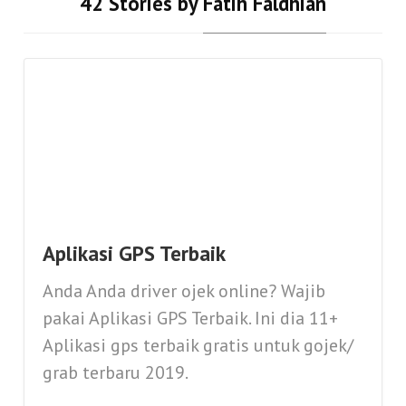
42 Stories by
Fatih Faldhian
Aplikasi GPS Terbaik
Anda Anda driver ojek online? Wajib
pakai Aplikasi GPS Terbaik. Ini dia 11+
Aplikasi gps terbaik gratis untuk gojek/
grab terbaru 2019.