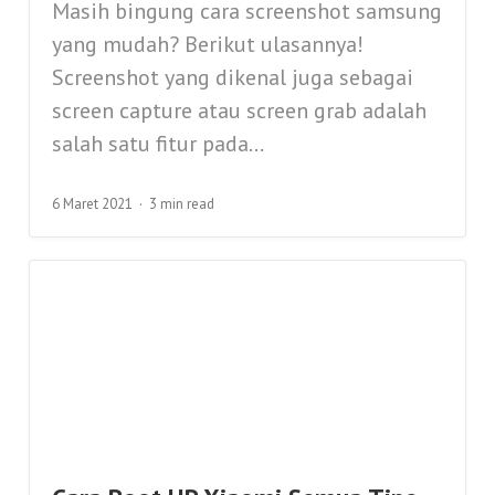
Masih bingung cara screenshot samsung
yang mudah? Berikut ulasannya!
Screenshot yang dikenal juga sebagai
screen capture atau screen grab adalah
salah satu fitur pada...
6 Maret 2021
3 min read