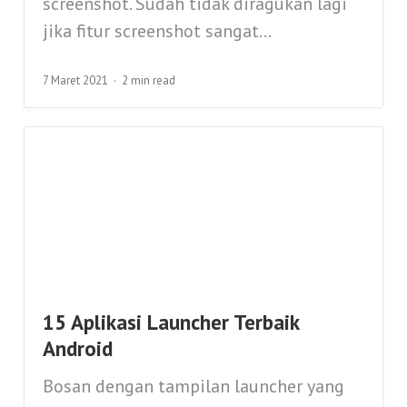
screenshot. Sudah tidak diragukan lagi
jika fitur screenshot sangat...
7 Maret 2021
2 min read
15 Aplikasi Launcher Terbaik
Android
Bosan dengan tampilan launcher yang