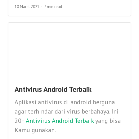
10 Maret 2021
7 min read
Antivirus Android Terbaik
Aplikasi antivirus di android berguna
agar terhindar dari virus berbahaya. Ini
20+
Antivirus Android Terbaik
yang bisa
Kamu gunakan.