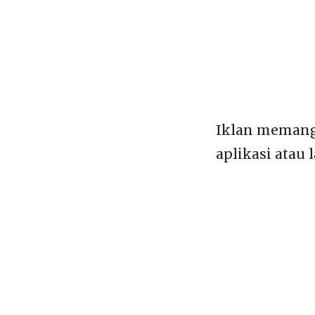
Iklan memang
aplikasi atau 