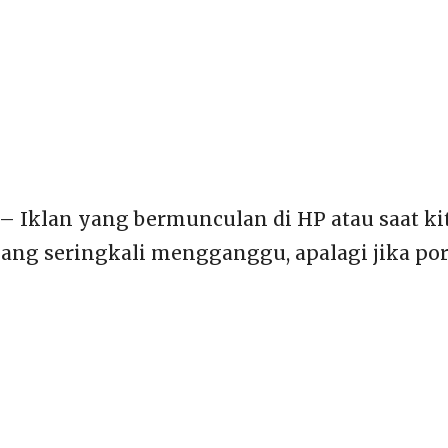
– Iklan yang bermunculan di HP atau saat ki
ng seringkali mengganggu, apalagi jika por