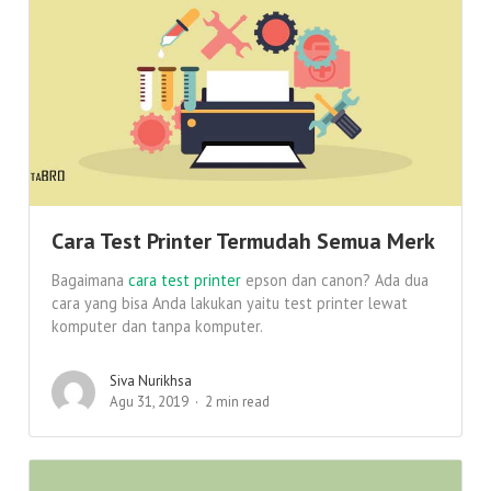
Cara Test Printer Termudah Semua Merk
Bagaimana
cara test printer
epson dan canon? Ada dua
cara yang bisa Anda lakukan yaitu test printer lewat
komputer dan tanpa komputer.
Siva Nurikhsa
Agu 31, 2019
2 min read