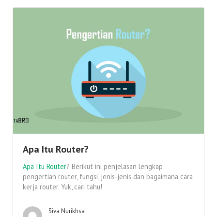
Apa Itu Router?
Apa Itu Router
? Berikut ini penjelasan lengkap
pengertian router, fungsi, jenis-jenis dan bagaimana cara
kerja router. Yuk, cari tahu!
Siva Nurikhsa