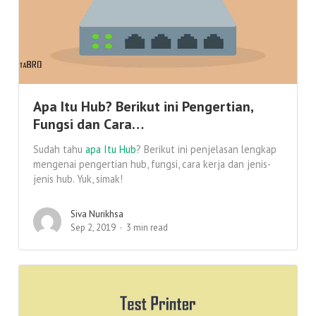
Apa Itu Hub? Berikut ini Pengertian,
Fungsi dan Cara…
Sudah tahu
apa Itu Hub
? Berikut ini penjelasan lengkap
mengenai pengertian hub, fungsi, cara kerja dan jenis-
jenis hub. Yuk, simak!
Siva Nurikhsa
Sep 2, 2019
3 min read