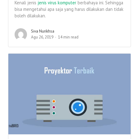
Kenali jenis
jenis virus komputer
berbahaya ini. Sehingga
bisa mengetahui apa saja yang harus dilakukan dan tidak
boleh dilakukan.
Siva Nurikhsa
Agu 26, 2019
14 min read