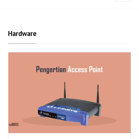
Hardware