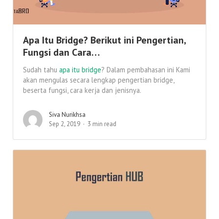
Apa Itu Bridge? Berikut ini Pengertian,
Fungsi dan Cara…
Sudah tahu
apa itu bridge
? Dalam pembahasan ini Kami
akan mengulas secara lengkap pengertian bridge,
beserta fungsi, cara kerja dan jenisnya.
Siva Nurikhsa
Sep 2, 2019
3 min read