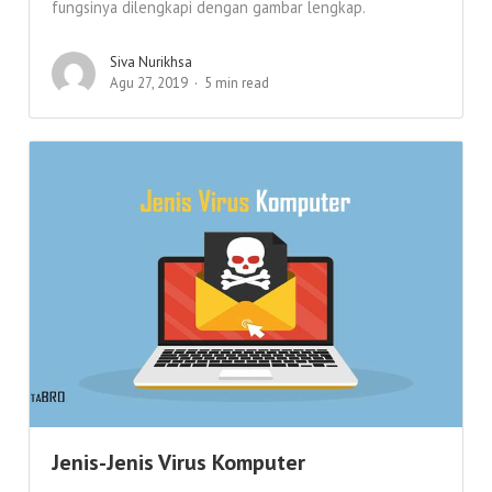
fungsinya dilengkapi dengan gambar lengkap.
Siva Nurikhsa
Agu 27, 2019
5 min read
Jenis-Jenis Virus Komputer