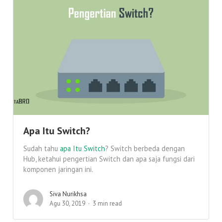
Apa Itu Switch?
Sudah tahu
apa Itu Switch
? Switch berbeda dengan
Hub, ketahui pengertian Switch dan apa saja fungsi dari
komponen jaringan ini.
Siva Nurikhsa
Agu 30, 2019
3 min read