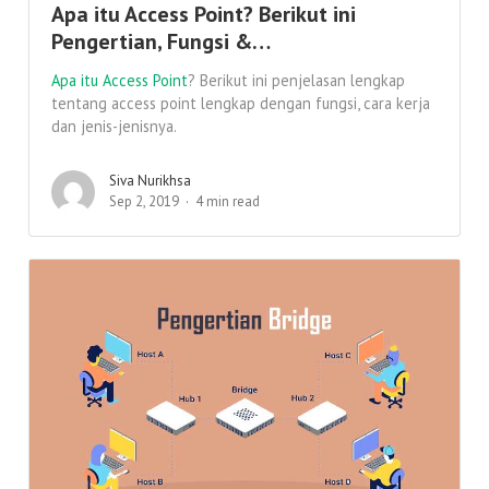
Apa itu Access Point? Berikut ini
Pengertian, Fungsi &…
Apa itu Access Point
? Berikut ini penjelasan lengkap
tentang access point lengkap dengan fungsi, cara kerja
dan jenis-jenisnya.
Siva Nurikhsa
Sep 2, 2019
4 min read