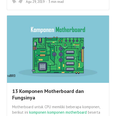
Agu 29, 2019
3 min read
13 Komponen Motherboard dan
Fungsinya
Motherboard untuk CPU memiliki beberapa komponen,
berikut ini
komponen komponen motherboard
beserta