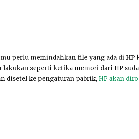
mu perlu memindahkan file yang ada di HP k
 lakukan seperti ketika memori dari HP sud
n disetel ke pengaturan pabrik,
HP akan diro