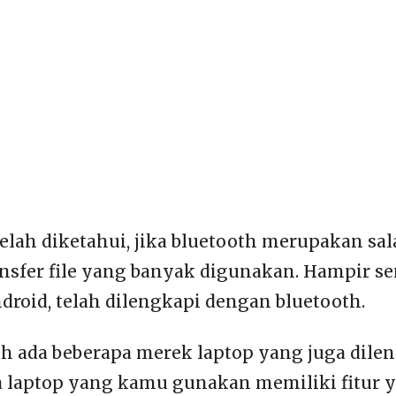
elah diketahui, jika bluetooth merupakan sal
nsfer file yang banyak digunakan. Hampir s
roid, telah dilengkapi dengan bluetooth.
ah ada beberapa merek laptop yang juga dile
ka laptop yang kamu gunakan memiliki fitur y