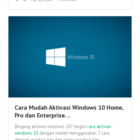
Cara Mudah Aktivasi Windows 10 Home,
Pro dan Enterprise…
Bingung aktivasi windows 10? begini
cara aktivasi
windows 10
dengan mudah menggunakan 7 cara
dengan product key dan tanpa product key.