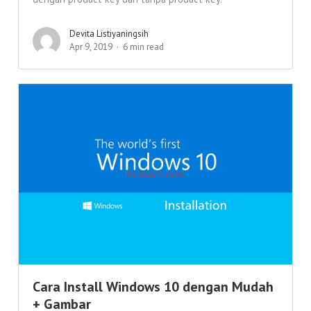
Devita Listiyaningsih
Apr 9, 2019
6 min read
Cara Install Windows 10 dengan Mudah
+ Gambar