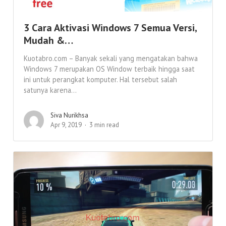
3 Cara Aktivasi Windows 7 Semua Versi,
Mudah &…
Kuotabro.com – Banyak sekali yang mengatakan bahwa
Windows 7 merupakan OS Window terbaik hingga saat
ini untuk perangkat komputer. Hal tersebut salah
satunya karena...
Siva Nurikhsa
Apr 9, 2019
3 min read