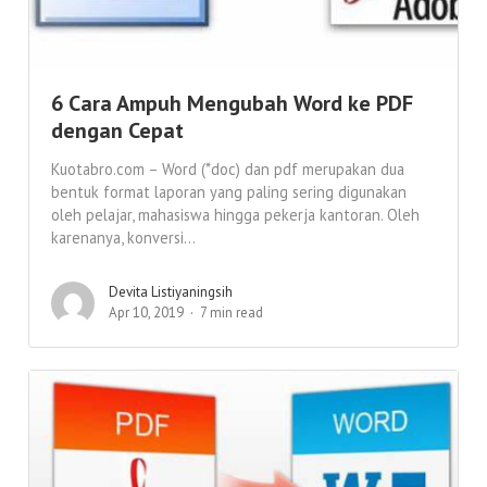
6 Cara Ampuh Mengubah Word ke PDF
dengan Cepat
Kuotabro.com – Word (*doc) dan pdf merupakan dua
bentuk format laporan yang paling sering digunakan
oleh pelajar, mahasiswa hingga pekerja kantoran. Oleh
karenanya, konversi...
Devita Listiyaningsih
Apr 10, 2019
7 min read