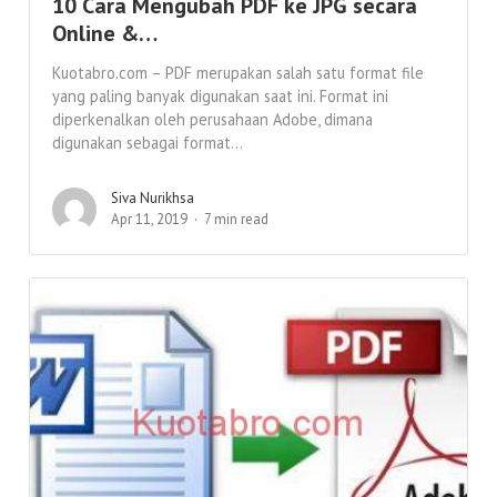
10 Cara Mengubah PDF ke JPG secara
Online &…
Kuotabro.com – PDF merupakan salah satu format file
yang paling banyak digunakan saat ini. Format ini
diperkenalkan oleh perusahaan Adobe, dimana
digunakan sebagai format...
Siva Nurikhsa
Apr 11, 2019
7 min read