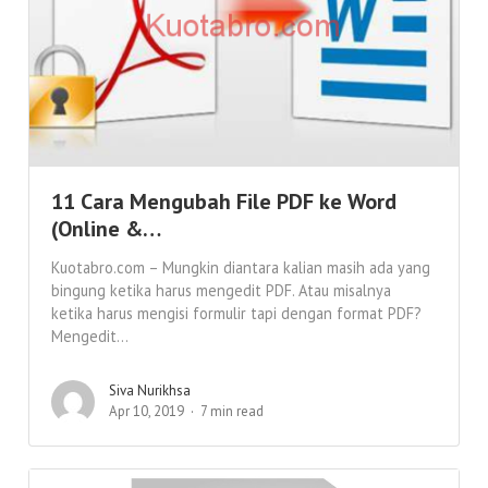
11 Cara Mengubah File PDF ke Word
(Online &…
Kuotabro.com – Mungkin diantara kalian masih ada yang
bingung ketika harus mengedit PDF. Atau misalnya
ketika harus mengisi formulir tapi dengan format PDF?
Mengedit...
Siva Nurikhsa
Apr 10, 2019
7 min read