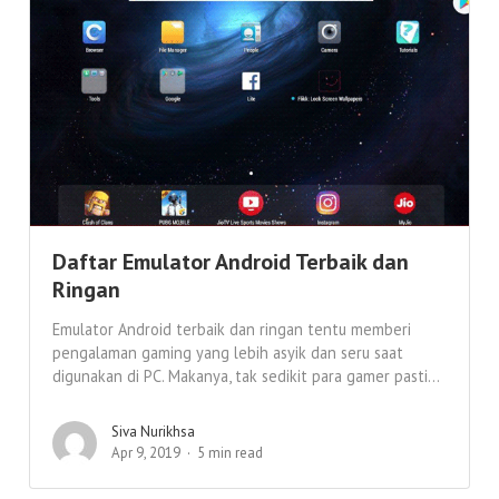
Daftar Emulator Android Terbaik dan
Ringan
Emulator Android terbaik dan ringan tentu memberi
pengalaman gaming yang lebih asyik dan seru saat
digunakan di PC. Makanya, tak sedikit para gamer pasti...
Siva Nurikhsa
Apr 9, 2019
5 min read