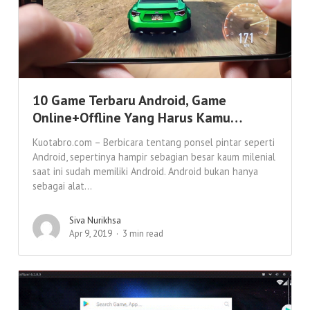
10 Game Terbaru Android, Game
Online+Offline Yang Harus Kamu…
Kuotabro.com – Berbicara tentang ponsel pintar seperti
Android, sepertinya hampir sebagian besar kaum milenial
saat ini sudah memiliki Android. Android bukan hanya
sebagai alat...
Siva Nurikhsa
Apr 9, 2019
3 min read