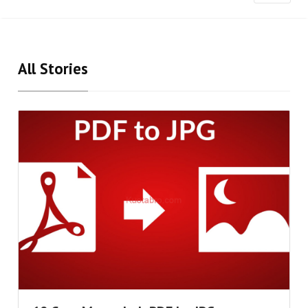
All Stories