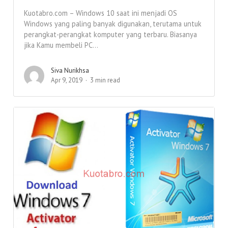
Kuotabro.com – Windows 10 saat ini menjadi OS
Windows yang paling banyak digunakan, terutama untuk
perangkat-perangkat komputer yang terbaru. Biasanya
jika Kamu membeli PC...
Siva Nurikhsa
Apr 9, 2019
3 min read