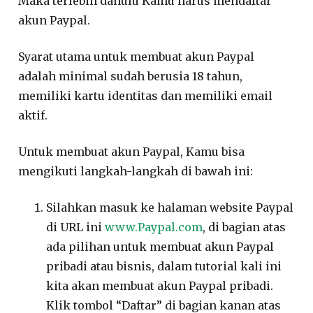
Maka terlebih dahulu Kamu harus mendaftar
akun Paypal.
Syarat utama untuk membuat akun Paypal
adalah minimal sudah berusia 18 tahun,
memiliki kartu identitas dan memiliki email
aktif.
Untuk membuat akun Paypal, Kamu bisa
mengikuti langkah-langkah di bawah ini:
Silahkan masuk ke halaman website Paypal
di URL ini
www.Paypal.com
, di bagian atas
ada pilihan untuk membuat akun Paypal
pribadi atau bisnis, dalam tutorial kali ini
kita akan membuat akun Paypal pribadi.
Klik tombol “Daftar” di bagian kanan atas