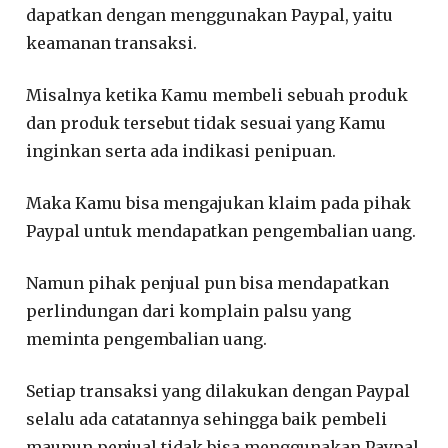
dapatkan dengan menggunakan Paypal, yaitu
keamanan transaksi.
Misalnya ketika Kamu membeli sebuah produk
dan produk tersebut tidak sesuai yang Kamu
inginkan serta ada indikasi penipuan.
Maka Kamu bisa mengajukan klaim pada pihak
Paypal untuk mendapatkan pengembalian uang.
Namun pihak penjual pun bisa mendapatkan
perlindungan dari komplain palsu yang
meminta pengembalian uang.
Setiap transaksi yang dilakukan dengan Paypal
selalu ada catatannya sehingga baik pembeli
maupun penjual tidak bisa menggunakan Paypal