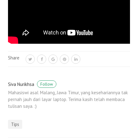
Share
Siva Nurikhsa
Follow
Mahasiswi asal Malang, Jawa Timur, yang kesehariannya tak
pernah jauh dari layar laptop. Terima kasih telah membaca
tulisan saya. :)
Tips