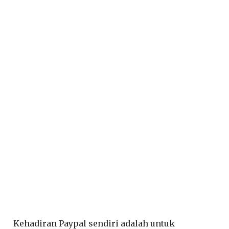
Kehadiran Paypal sendiri adalah untuk