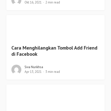
Okt 16, 2021
2 min read
Cara Menghilangkan Tombol Add Friend
di Facebook
Siva Nurikhsa
Apr 13, 2021
3 min read