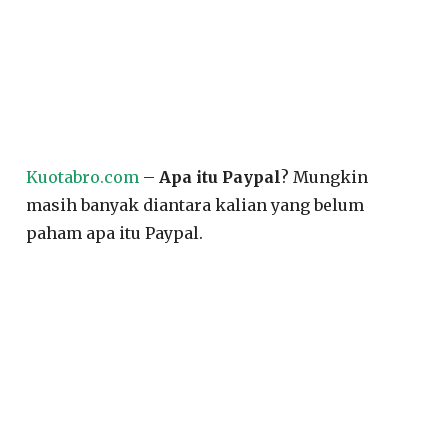
Kuotabro.com
–
Apa itu Paypal
? Mungkin
masih banyak diantara kalian yang belum
paham apa itu Paypal.