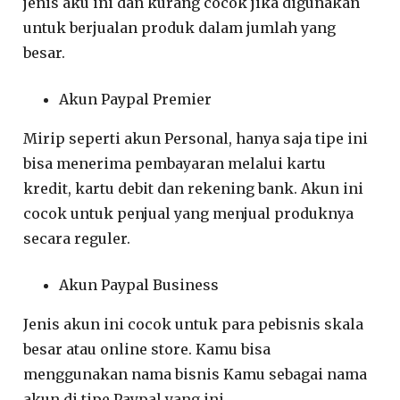
jenis aku ini dan kurang cocok jika digunakan
untuk berjualan produk dalam jumlah yang
besar.
Akun Paypal Premier
Mirip seperti akun Personal, hanya saja tipe ini
bisa menerima pembayaran melalui kartu
kredit, kartu debit dan rekening bank. Akun ini
cocok untuk penjual yang menjual produknya
secara reguler.
Akun Paypal Business
Jenis akun ini cocok untuk para pebisnis skala
besar atau online store. Kamu bisa
menggunakan nama bisnis Kamu sebagai nama
akun di tipe Paypal yang ini.