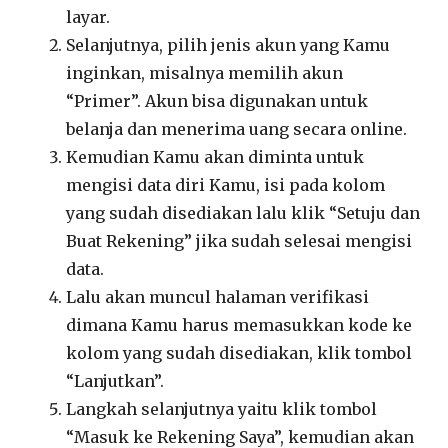
layar.
Selanjutnya, pilih jenis akun yang Kamu
inginkan, misalnya memilih akun
“Primer”. Akun bisa digunakan untuk
belanja dan menerima uang secara online.
Kemudian Kamu akan diminta untuk
mengisi data diri Kamu, isi pada kolom
yang sudah disediakan lalu klik “Setuju dan
Buat Rekening” jika sudah selesai mengisi
data.
Lalu akan muncul halaman verifikasi
dimana Kamu harus memasukkan kode ke
kolom yang sudah disediakan, klik tombol
“Lanjutkan”.
Langkah selanjutnya yaitu klik tombol
“Masuk ke Rekening Saya”, kemudian akan