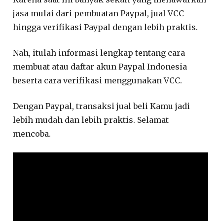
jasa mulai dari pembuatan Paypal, jual VCC
hingga verifikasi Paypal dengan lebih praktis.
Nah, itulah informasi lengkap tentang cara
membuat atau daftar akun Paypal Indonesia
beserta cara verifikasi menggunakan VCC.
Dengan Paypal, transaksi jual beli Kamu jadi
lebih mudah dan lebih praktis. Selamat
mencoba.