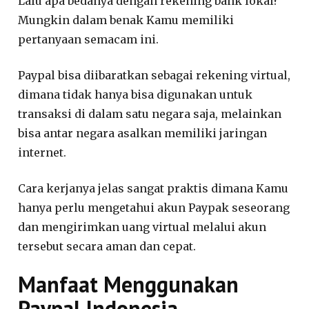
Lalu apa bedanya dengan rekening bank lokal?
Mungkin dalam benak Kamu memiliki
pertanyaan semacam ini.
Paypal bisa diibaratkan sebagai rekening virtual,
dimana tidak hanya bisa digunakan untuk
transaksi di dalam satu negara saja, melainkan
bisa antar negara asalkan memiliki jaringan
internet.
Cara kerjanya jelas sangat praktis dimana Kamu
hanya perlu mengetahui akun Paypak seseorang
dan mengirimkan uang virtual melalui akun
tersebut secara aman dan cepat.
Manfaat Menggunakan
Paypal Indonesia